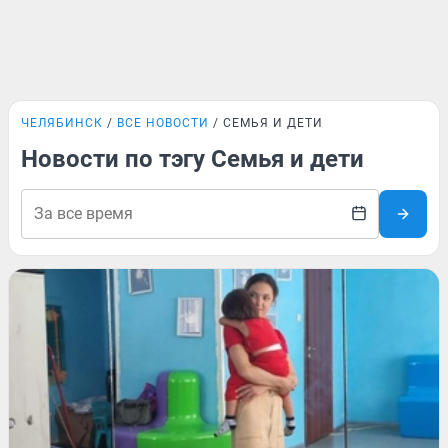
ЧЕЛЯБИНСК
ВСЕ НОВОСТИ
СЕМЬЯ И ДЕТИ
Новости по тэгу Семья и дети