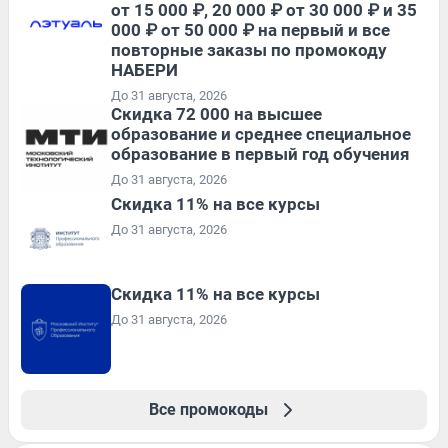
от 15 000 ₽, 20 000 ₽ от 30 000 ₽ и 35
000 ₽ от 50 000 ₽ на первый и все
повторные заказы по промокоду
НАБЕРИ
До 31 августа, 2026
Скидка 72 000 на высшее
образование и среднее специальное
образование в первый год обучения
До 31 августа, 2026
Скидка 11% на все курсы
До 31 августа, 2026
Скидка 11% на все курсы
До 31 августа, 2026
Все промокоды