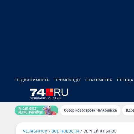
НЕДВИЖИМОСТЬ
ПРОМОКОДЫ
ЗНАКОМСТВА
ПОГОДА
Обзор новостроек Челябинска
Вдов
ЧЕЛЯБИНСК
ВСЕ НОВОСТИ
СЕРГЕЙ КРЫЛОВ