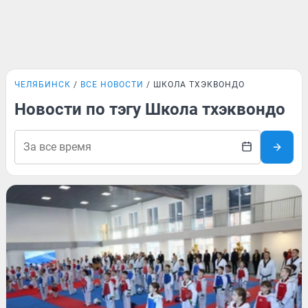
ЧЕЛЯБИНСК
ВСЕ НОВОСТИ
ШКОЛА ТХЭКВОНДО
Новости по тэгу Школа тхэквондо