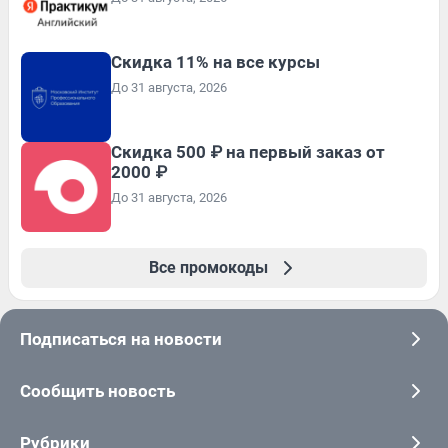
Скидка 11% на все курсы
До 31 августа, 2026
Скидка 500 ₽ на первый заказ от
2000 ₽
До 31 августа, 2026
Все промокоды
Подписаться на новости
Сообщить новость
Рубрики