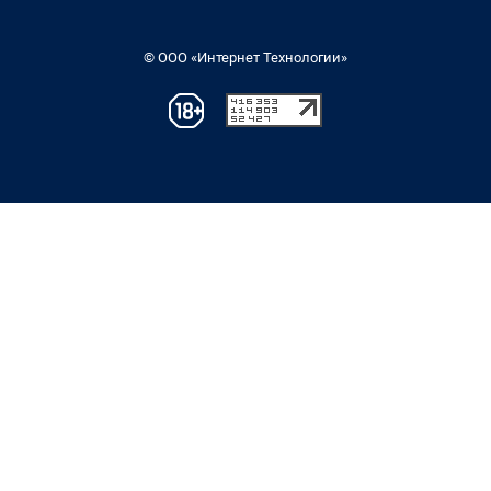
© ООО «Интернет Технологии»