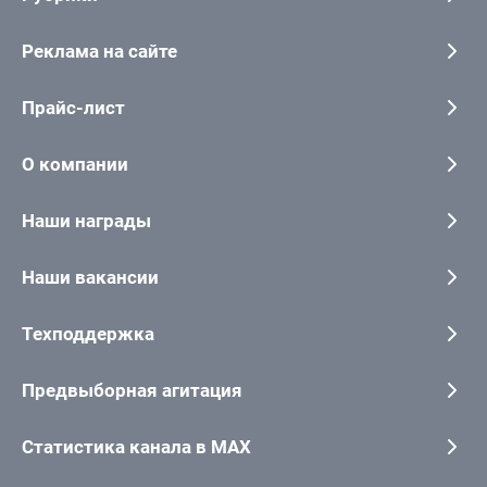
Реклама на сайте
Прайс-лист
О компании
Наши награды
Наши вакансии
Техподдержка
Предвыборная агитация
Статистика канала в MAX