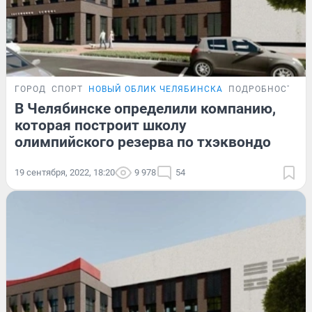
ГОРОД
СПОРТ
НОВЫЙ ОБЛИК ЧЕЛЯБИНСКА
ПОДРОБНОСТИ
В Челябинске определили компанию,
которая построит школу
олимпийского резерва по тхэквондо
19 сентября, 2022, 18:20
9 978
54