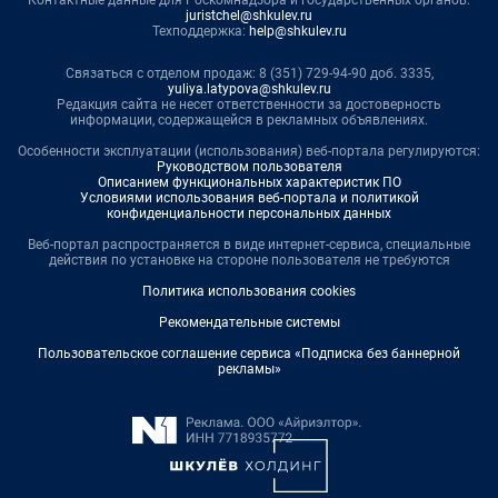
juristchel@shkulev.ru
Техподдержка:
help@shkulev.ru
Связаться с отделом продаж: 8 (351) 729-94-90 доб. 3335,
yuliya.latypova@shkulev.ru
Редакция сайта не несет ответственности за достоверность
информации, содержащейся в рекламных объявлениях.
Особенности эксплуатации (использования) веб-портала регулируются:
Руководством пользователя
Описанием функциональных характеристик ПО
Условиями использования веб-портала и политикой
конфиденциальности персональных данных
Веб-портал распространяется в виде интернет-сервиса, специальные
действия по установке на стороне пользователя не требуются
Политика использования cookies
Рекомендательные системы
Пользовательское соглашение сервиса «Подписка без баннерной
рекламы»