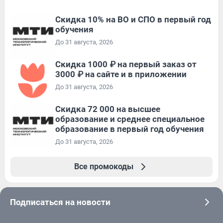
Скидка 10% на ВО и СПО в первый год
обучения
До 31 августа, 2026
Скидка 1000 ₽ на первый заказ от
3000 ₽ на сайте и в приложении
До 31 августа, 2026
Скидка 72 000 на высшее
образование и среднее специальное
образование в первый год обучения
До 31 августа, 2026
Все промокоды
Подписаться на новости