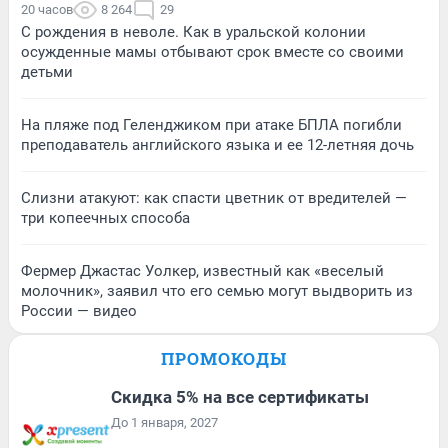
20 часов
8 264
29
С рождения в неволе. Как в уральской колонии
осужденные мамы отбывают срок вместе со своими
детьми
На пляже под Геленджиком при атаке БПЛА погибли
преподаватель английского языка и ее 12-летняя дочь
Слизни атакуют: как спасти цветник от вредителей —
три копеечных способа
Фермер Джастас Уолкер, известный как «веселый
молочник», заявил что его семью могут выдворить из
России — видео
ПРОМОКОДЫ
Скидка 5% на все сертификаты
До 1 января, 2027