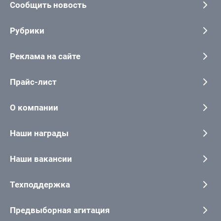
Сообщить новость
Рубрики
Реклама на сайте
Прайс-лист
О компании
Наши награды
Наши вакансии
Техподдержка
Предвыборная агитация