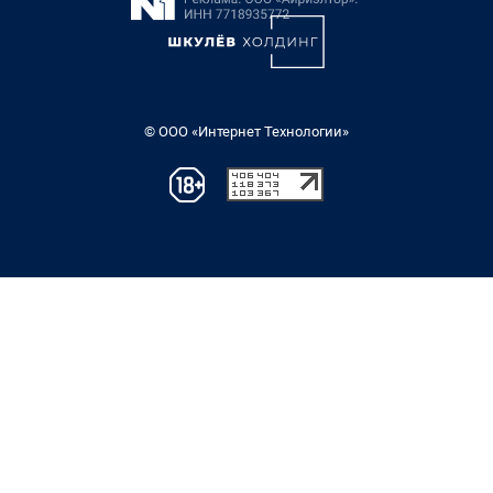
© ООО «Интернет Технологии»