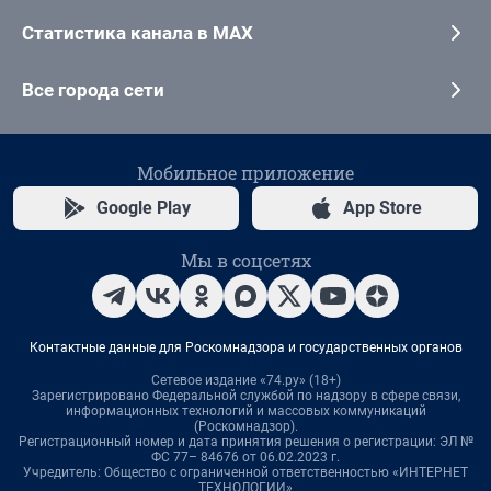
Статистика канала в MAX
Все города сети
Мобильное приложение
Google Play
App Store
Мы в соцсетях
Контактные данные для Роскомнадзора и государственных органов
Сетевое издание «74.ру» (18+)
Зарегистрировано Федеральной службой по надзору в сфере связи,
информационных технологий и массовых коммуникаций
(Роскомнадзор).
Регистрационный номер и дата принятия решения о регистрации: ЭЛ №
ФС 77– 84676 от 06.02.2023 г.
Учредитель: Общество с ограниченной ответственностью «ИНТЕРНЕТ
ТЕХНОЛОГИИ»