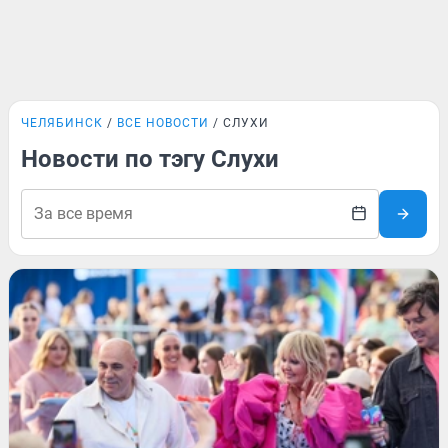
ЧЕЛЯБИНСК
ВСЕ НОВОСТИ
СЛУХИ
Новости по тэгу Слухи