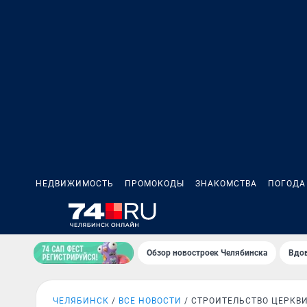
НЕДВИЖИМОСТЬ
ПРОМОКОДЫ
ЗНАКОМСТВА
ПОГОДА
Обзор новостроек Челябинска
Вдов
ЧЕЛЯБИНСК
ВСЕ НОВОСТИ
СТРОИТЕЛЬСТВО ЦЕРКВ