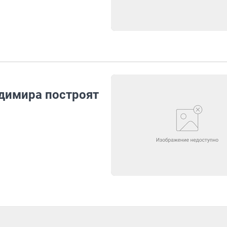
адимира построят