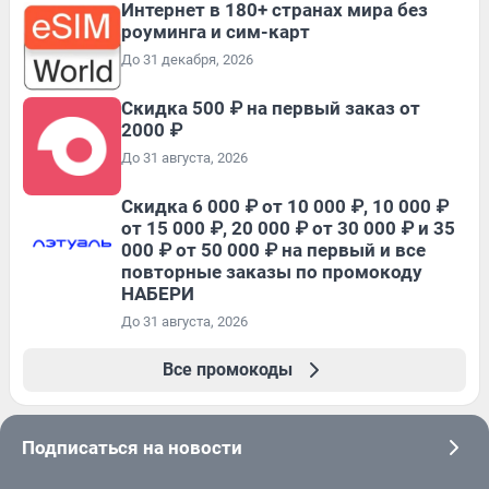
Интернет в 180+ странах мира без
роуминга и сим-карт
До 31 декабря, 2026
Скидка 500 ₽ на первый заказ от
2000 ₽
До 31 августа, 2026
Скидка 6 000 ₽ от 10 000 ₽, 10 000 ₽
от 15 000 ₽, 20 000 ₽ от 30 000 ₽ и 35
000 ₽ от 50 000 ₽ на первый и все
повторные заказы по промокоду
НАБЕРИ
До 31 августа, 2026
Все промокоды
Подписаться на новости