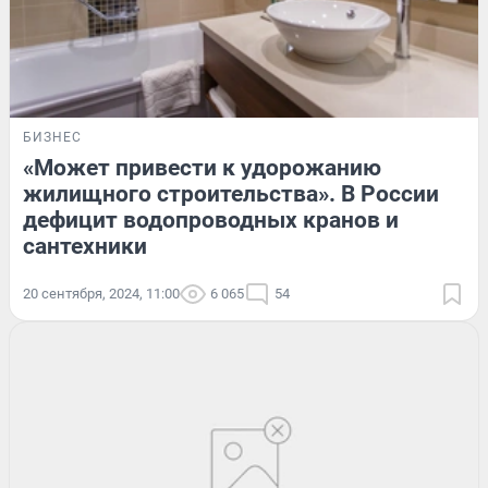
БИЗНЕС
«Может привести к удорожанию
жилищного строительства». В России
дефицит водопроводных кранов и
сантехники
20 сентября, 2024, 11:00
6 065
54