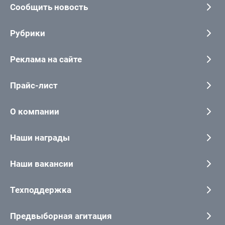
Сообщить новость
Рубрики
Реклама на сайте
Прайс-лист
О компании
Наши награды
Наши вакансии
Техподдержка
Предвыборная агитация