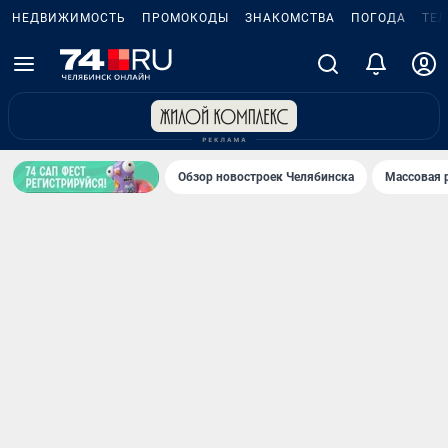
НЕДВИЖИМОСТЬ
ПРОМОКОДЫ
ЗНАКОМСТВА
ПОГОДА
ТЕ
Обзор новостроек Челябинска
Массовая 