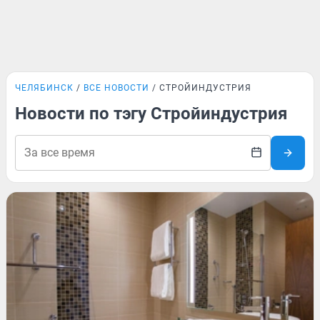
ЧЕЛЯБИНСК
ВСЕ НОВОСТИ
СТРОЙИНДУСТРИЯ
Новости по тэгу Стройиндустрия