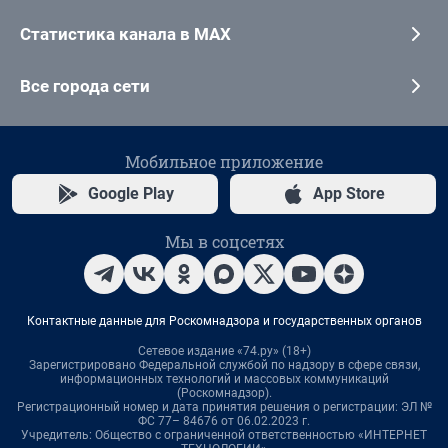
Статистика канала в MAX
Все города сети
Мобильное приложение
Google Play
App Store
Мы в соцсетях
Контактные данные для Роскомнадзора и государственных органов
Сетевое издание «74.ру» (18+)
Зарегистрировано Федеральной службой по надзору в сфере связи,
информационных технологий и массовых коммуникаций
(Роскомнадзор).
Регистрационный номер и дата принятия решения о регистрации: ЭЛ №
ФС 77– 84676 от 06.02.2023 г.
Учредитель: Общество с ограниченной ответственностью «ИНТЕРНЕТ