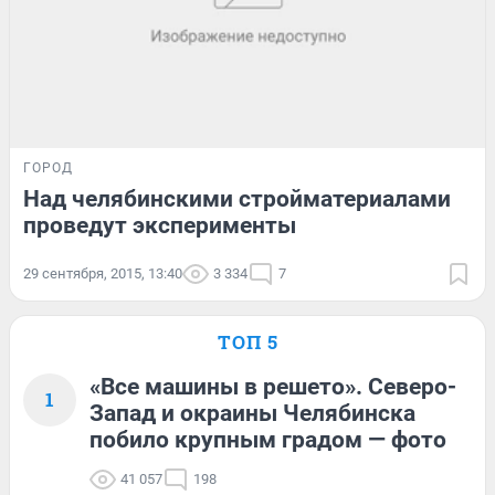
ГОРОД
Над челябинскими стройматериалами
проведут эксперименты
29 сентября, 2015, 13:40
3 334
7
ТОП 5
«Все машины в решето». Северо-
1
Запад и окраины Челябинска
побило крупным градом — фото
41 057
198