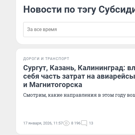
Новости по тэгу Субсид
ДОРОГИ И ТРАНСПОРТ
Сургут, Казань, Калининград: в
себя часть затрат на авиарейс
и Магнитогорска
Смотрим, какие направления в этом году во
17 января, 2026, 11:57
8 196
13