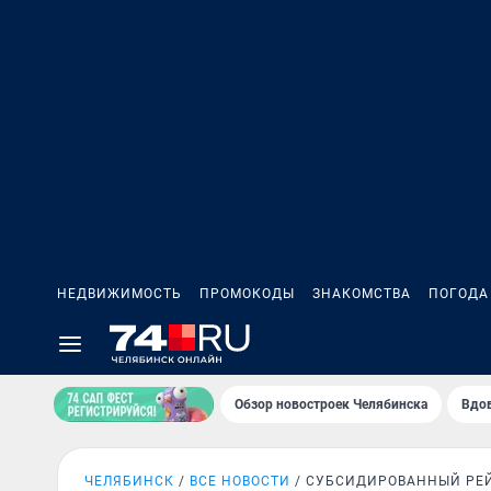
НЕДВИЖИМОСТЬ
ПРОМОКОДЫ
ЗНАКОМСТВА
ПОГОДА
Обзор новостроек Челябинска
Вдов
ЧЕЛЯБИНСК
ВСЕ НОВОСТИ
СУБСИДИРОВАННЫЙ РЕ