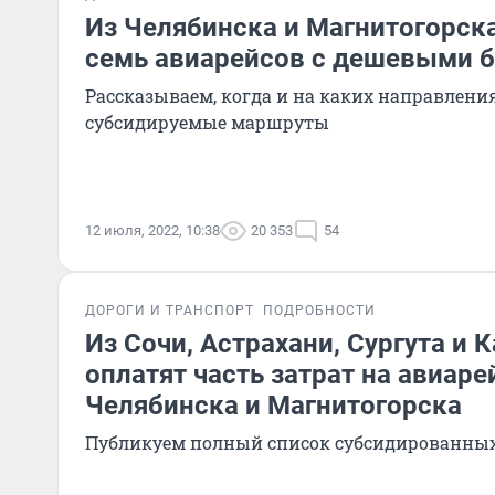
Из Челябинска и Магнитогорска
семь авиарейсов с дешевыми 
Рассказываем, когда и на каких направлени
субсидируемые маршруты
12 июля, 2022, 10:38
20 353
54
ДОРОГИ И ТРАНСПОРТ
ПОДРОБНОСТИ
Из Сочи, Астрахани, Сургута и 
оплатят часть затрат на авиар
Челябинска и Магнитогорска
Публикуем полный список субсидированны