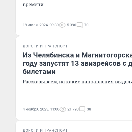
времени
18 июля, 2024, 09:30
5 396
70
ДОРОГИ И ТРАНСПОРТ
Из Челябинска и Магнитогорск
году запустят 13 авиарейсов с
билетами
Рассказываем, на какие направления выдел
4 ноября, 2023, 11:00
21 793
38
ДОРОГИ И ТРАНСПОРТ