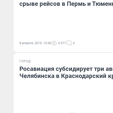
срыве рейсов в Пермь и Тюмен
8 апреля, 2015, 13:36
4 371
6
ГОРОД
Росавиация субсидирует три ав
Челябинска в Краснодарский к