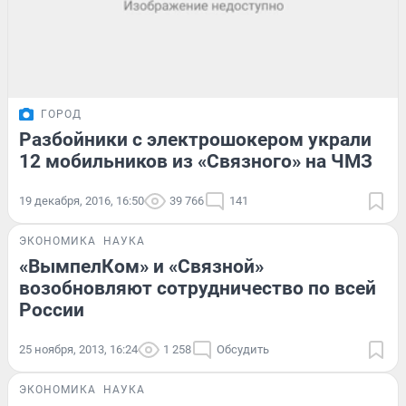
ГОРОД
Разбойники с электрошокером украли
12 мобильников из «Связного» на ЧМЗ
19 декабря, 2016, 16:50
39 766
141
ЭКОНОМИКА
НАУКА
«ВымпелКом» и «Связной»
возобновляют сотрудничество по всей
России
25 ноября, 2013, 16:24
1 258
Обсудить
ЭКОНОМИКА
НАУКА