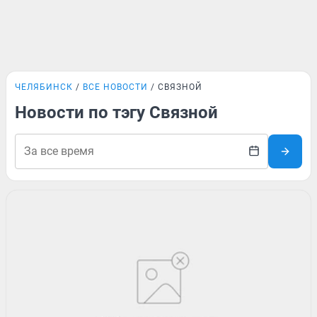
ЧЕЛЯБИНСК
ВСЕ НОВОСТИ
СВЯЗНОЙ
Новости по тэгу Связной