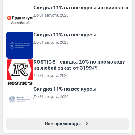
Скидка 11% на все курсы английского
До 31 августа, 2026
Скидка 11% на все курсы
До 31 августа, 2026
ROSTIC'S - скидка 20% по промокоду
на любой заказ от 3199₽!
До 31 августа, 2026
Скидка 11% на все курсы
До 31 августа, 2026
Все промокоды