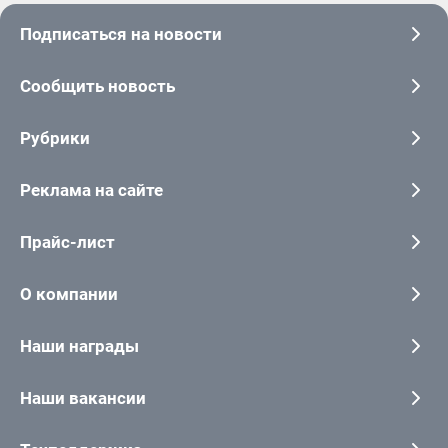
Подписаться на новости
Сообщить новость
Рубрики
Реклама на сайте
Прайс-лист
О компании
Наши награды
Наши вакансии