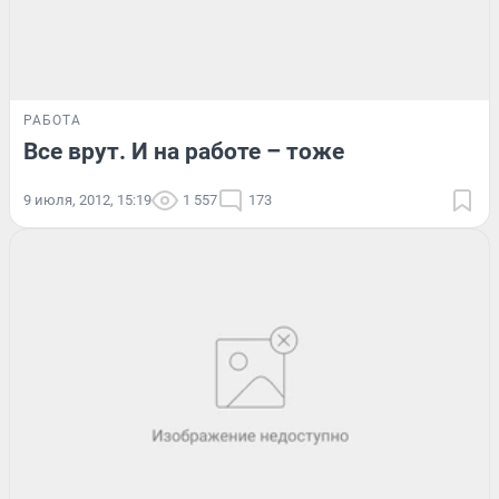
РАБОТА
Все врут. И на работе – тоже
9 июля, 2012, 15:19
1 557
173