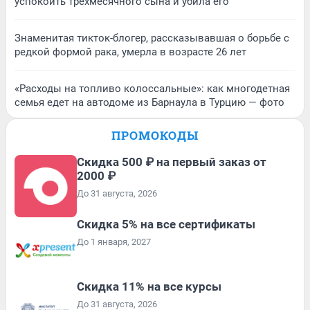
успокоить трехмесячного сына и убила его
Знаменитая тикток-блогер, рассказывавшая о борьбе с
редкой формой рака, умерла в возрасте 26 лет
«Расходы на топливо колоссальные»: как многодетная
семья едет на автодоме из Барнаула в Турцию — фото
ПРОМОКОДЫ
Скидка 500 ₽ на первый заказ от
2000 ₽
До 31 августа, 2026
Скидка 5% на все сертификаты
До 1 января, 2027
Скидка 11% на все курсы
До 31 августа, 2026