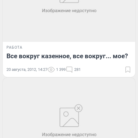
РАБОТА
Все вокруг казенное, все вокруг... мое?
20 августа, 2012, 14:27
1 399
281