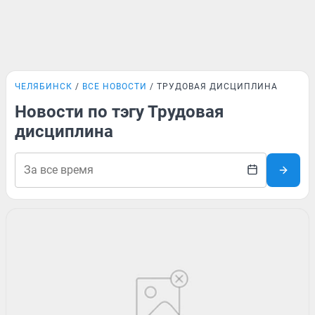
ЧЕЛЯБИНСК
ВСЕ НОВОСТИ
ТРУДОВАЯ ДИСЦИПЛИНА
Новости по тэгу Трудовая
дисциплина