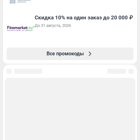
Скидка 10% на один заказ до 20 000 ₽
До 31 августа, 2026
Все промокоды