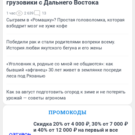
грузовики с Дальнего Востока
1 час
2 639
13
Сыграем в «Ромашку»? Простая головоломка, которая
взбодрит мозг не хуже кофе
Победили рак и стали родителями вопреки всему.
История любви якутского бегуна и его жены
«Уголовник я, родные со мной не общаются»: как
бывший «афганец» 30 лет живет в землянке посреди
леса под Рязанью
Как за август подготовить огород к зиме и не потерять
урожай — советы агронома
ПРОМОКОДЫ
Скидка 20% от 4 000 ₽, 30% от 7 000 ₽
и 40% от 12 000 ₽ на первый и все