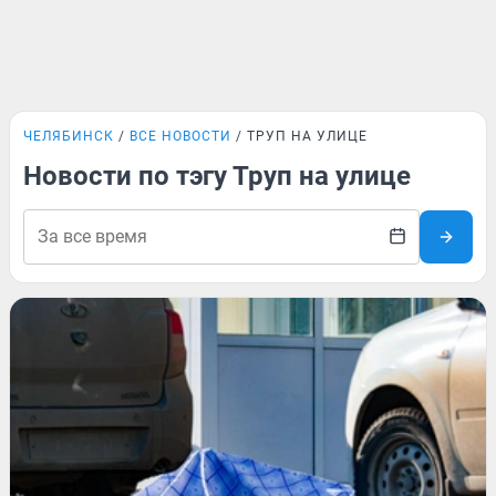
ЧЕЛЯБИНСК
ВСЕ НОВОСТИ
ТРУП НА УЛИЦЕ
Новости по тэгу Труп на улице