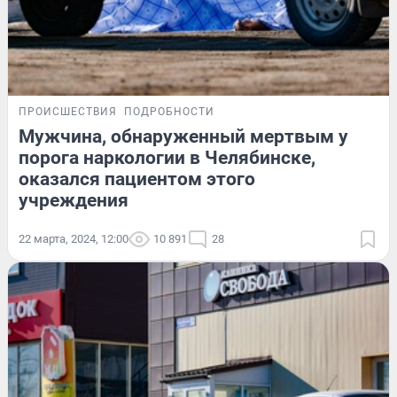
ПРОИСШЕСТВИЯ
ПОДРОБНОСТИ
Мужчина, обнаруженный мертвым у
порога наркологии в Челябинске,
оказался пациентом этого
учреждения
22 марта, 2024, 12:00
10 891
28