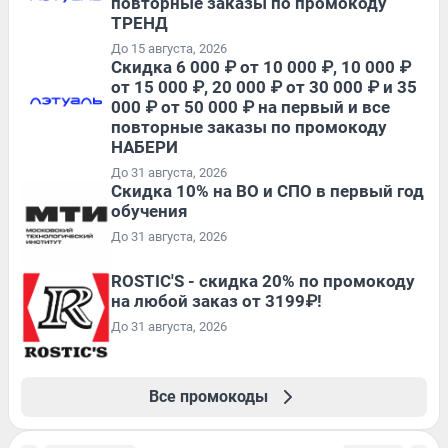
повторные заказы по промокоду
ТРЕНД
До 15 августа, 2026
Скидка 6 000 ₽ от 10 000 ₽, 10 000 ₽
от 15 000 ₽, 20 000 ₽ от 30 000 ₽ и 35
000 ₽ от 50 000 ₽ на первый и все
повторные заказы по промокоду
НАБЕРИ
До 31 августа, 2026
Скидка 10% на ВО и СПО в первый год
обучения
До 31 августа, 2026
ROSTIC'S - скидка 20% по промокоду
на любой заказ от 3199₽!
До 31 августа, 2026
Все промокоды