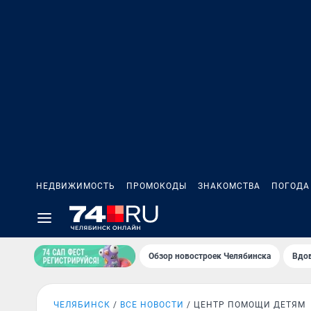
НЕДВИЖИМОСТЬ
ПРОМОКОДЫ
ЗНАКОМСТВА
ПОГОДА
Обзор новостроек Челябинска
Вдов
ЧЕЛЯБИНСК
ВСЕ НОВОСТИ
ЦЕНТР ПОМОЩИ ДЕТЯМ