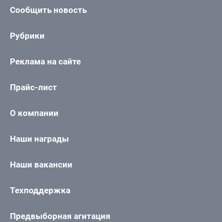
Сообщить новость
Рубрики
Реклама на сайте
Прайс-лист
О компании
Наши награды
Наши вакансии
Техподдержка
Предвыборная агитация