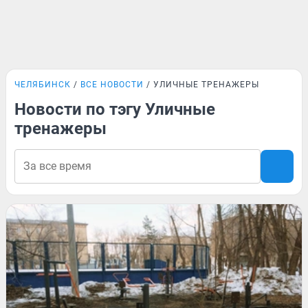
ЧЕЛЯБИНСК
ВСЕ НОВОСТИ
УЛИЧНЫЕ ТРЕНАЖЕРЫ
Новости по тэгу Уличные
тренажеры