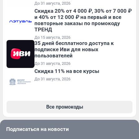
До 31 августа, 2026
Скидка 20% от 4 000 ₽, 30% от 7 000 ₽
и 40% от 12 000 ₽ на первый и все
повторные заказы по промокоду
ТРЕНД
До 15 августа, 2026
35 дней бесплатного доступа к
подписке Иви для новых
пользователей
До 31 августа, 2026
Скидка 11% на все курсы
До 31 августа, 2026
Все промокоды
Подписаться на новости