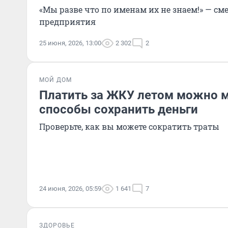
«Мы разве что по именам их не знаем!» — с
предприятия
25 июня, 2026, 13:00
2 302
2
МОЙ ДОМ
Платить за ЖКУ летом можно м
способы сохранить деньги
Проверьте, как вы можете сократить траты
24 июня, 2026, 05:59
1 641
7
ЗДОРОВЬЕ