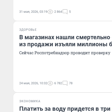
31 мая, 2026, 03:19
2 864
5
ЗДОРОВЬЕ
В магазинах нашли смертельно 
из продажи изъяли миллионы 
Сейчас Роспотребнадзор проводит проверку
24 мая, 2026, 10:32
6 782
78
ЭКОНОМИКА
Платить за воду придется в три