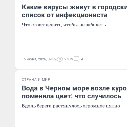
Какие вирусы живут в городск
список от инфекциониста
Что стоит делать, чтобы не заболеть
15 июня, 2026, 09:02
2 379
4
СТРАНА И МИР
Вода в Черном море возле куро
поменяла цвет: что случилось
Вдоль берега растянулось огромное пятно