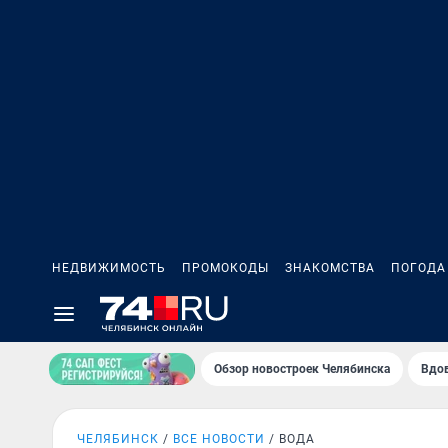
НЕДВИЖИМОСТЬ
ПРОМОКОДЫ
ЗНАКОМСТВА
ПОГОДА
Обзор новостроек Челябинска
Вдов
ЧЕЛЯБИНСК
ВСЕ НОВОСТИ
ВОДА