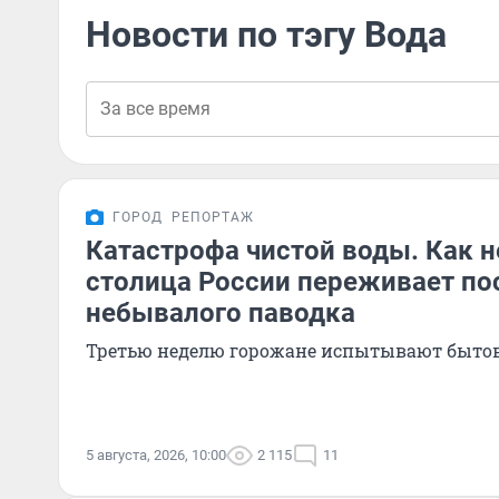
Новости по тэгу Вода
ГОРОД
РЕПОРТАЖ
Катастрофа чистой воды. Как 
столица России переживает по
небывалого паводка
Третью неделю горожане испытывают быто
5 августа, 2026, 10:00
2 115
11