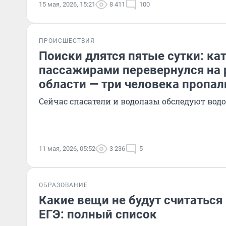
15 мая, 2026, 15:21
8 411
100
ПРОИСШЕСТВИЯ
Поиски длятся пятые сутки: кат
пассажирами перевернулся на 
области — три человека пропал
Сейчас спасатели и водолазы обследуют вод
11 мая, 2026, 05:52
3 236
5
ОБРАЗОВАНИЕ
Какие вещи не будут считаться
ЕГЭ: полный список