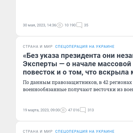
30 мая, 2023, 14:36
10 190
35
СТРАНА И МИР
СПЕЦОПЕРАЦИЯ НА УКРАИНЕ
«Без указа президента они нез
Эксперты — о начале массовой
повесток и о том, что вскрыла
По данным правозащитников, в 42 регионах
военнообязанные получают весточки из во
19 марта, 2023, 09:00
47 016
313
СТРАНА И МИР
СПЕЦОПЕРАЦИЯ НА УКРАИНЕ