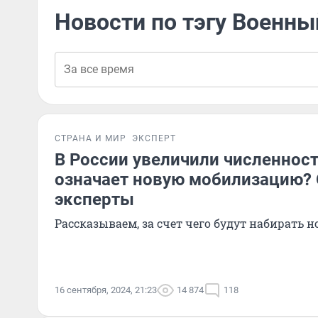
Новости по тэгу Военны
СТРАНА И МИР
ЭКСПЕРТ
В России увеличили численност
означает новую мобилизацию?
эксперты
Рассказываем, за счет чего будут набирать
16 сентября, 2024, 21:23
14 874
118