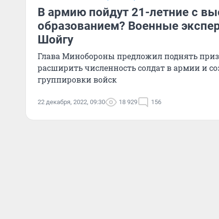
В армию пойдут 21-летние с в
образованием? Военные экспер
Шойгу
Глава Минобороны предложил поднять приз
расширить численность солдат в армии и со
группировки войск
22 декабря, 2022, 09:30
18 929
156