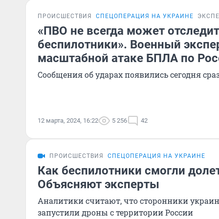
ПРОИСШЕСТВИЯ
СПЕЦОПЕРАЦИЯ НА УКРАИНЕ
ЭКСП
«ПВО не всегда может отследи
беспилотники». Военный экспе
масштабной атаке БПЛА по Рос
Сообщения об ударах появились сегодня сраз
12 марта, 2024, 16:22
5 256
42
ПРОИСШЕСТВИЯ
СПЕЦОПЕРАЦИЯ НА УКРАИНЕ
Как беспилотники смогли доле
Объясняют эксперты
Аналитики считают, что сторонники украи
запустили дроны с территории России