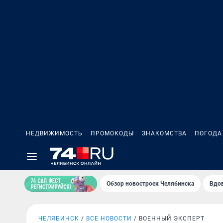
НЕДВИЖИМОСТЬ
ПРОМОКОДЫ
ЗНАКОМСТВА
ПОГОДА
Обзор новостроек Челябинска
Вдов
ЧЕЛЯБИНСК
ВСЕ НОВОСТИ
ВОЕННЫЙ ЭКСПЕРТ