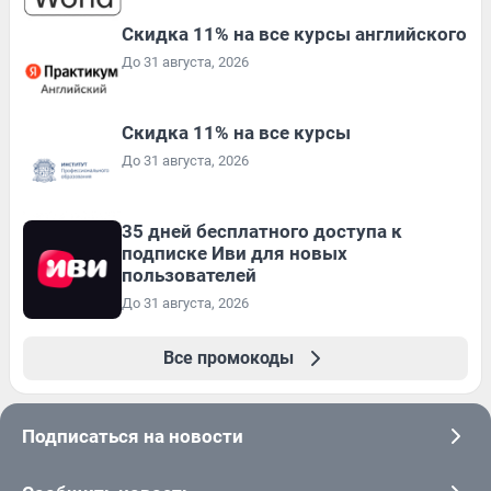
Скидка 11% на все курсы английского
До 31 августа, 2026
Скидка 11% на все курсы
До 31 августа, 2026
35 дней бесплатного доступа к
подписке Иви для новых
пользователей
До 31 августа, 2026
Все промокоды
Подписаться на новости