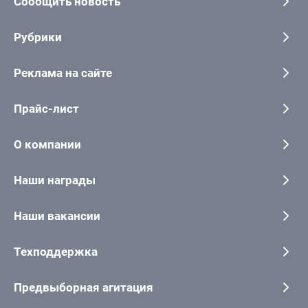
Сообщить новость
Рубрики
Реклама на сайте
Прайс-лист
О компании
Наши награды
Наши вакансии
Техподдержка
Предвыборная агитация