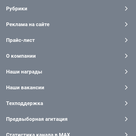
Рубрики
Реклама на сайте
Прайс-лист
О компании
Наши награды
Наши вакансии
Техподдержка
Предвыборная агитация
Статистика канала в MAX