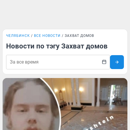
ЧЕЛЯБИНСК
ВСЕ НОВОСТИ
ЗАХВАТ ДОМОВ
Новости по тэгу Захват домов