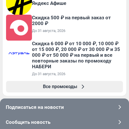
Яндекс Афише
Скидка 500 ₽ на первый заказ от
2000 ₽
До 31 августа, 2026
Скидка 6 000 ₽ от 10 000 ₽, 10 000 ₽
от 15 000 ₽, 20 000 ₽ от 30 000 ₽ и 35
000 ₽ от 50 000 ₽ на первый и все
повторные заказы по промокоду
НАБЕРИ
До 31 августа, 2026
Все промокоды
Подписаться на новости
Сообщить новость