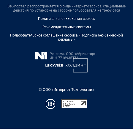
Веб-портал распространяется в виде интернет-сервиса, специальные
действия по установке на стороне пользователя не требуются
Политика использования cookies
Рекомендательные системы
Пользовательское соглашение сервиса «Подписка без баннерной
рекламы»
© ООО «Интернет Технологии»