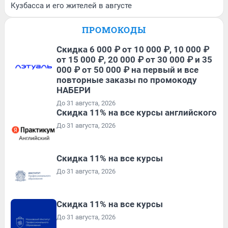
Кузбасса и его жителей в августе
ПРОМОКОДЫ
Скидка 6 000 ₽ от 10 000 ₽, 10 000 ₽
от 15 000 ₽, 20 000 ₽ от 30 000 ₽ и 35
000 ₽ от 50 000 ₽ на первый и все
повторные заказы по промокоду
НАБЕРИ
До 31 августа, 2026
Скидка 11% на все курсы английского
До 31 августа, 2026
Скидка 11% на все курсы
До 31 августа, 2026
Скидка 11% на все курсы
До 31 августа, 2026