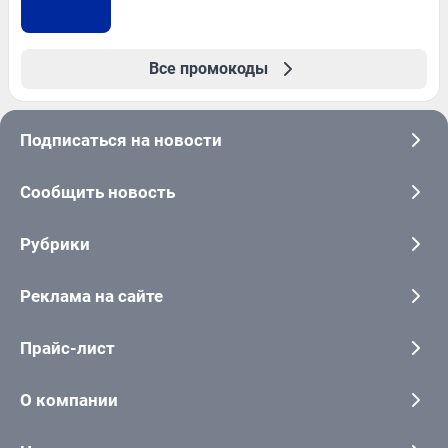
Все промокоды
Подписаться на новости
Сообщить новость
Рубрики
Реклама на сайте
Прайс-лист
О компании