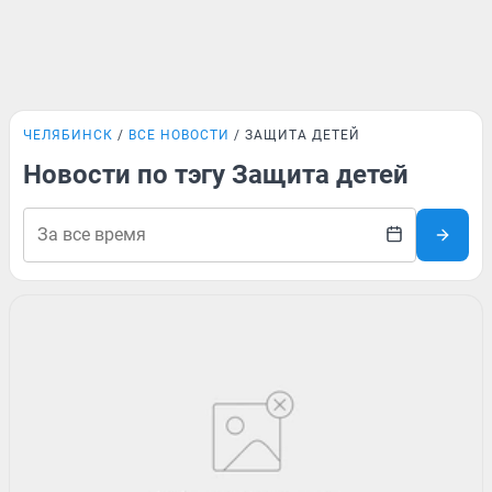
ЧЕЛЯБИНСК
ВСЕ НОВОСТИ
ЗАЩИТА ДЕТЕЙ
Новости по тэгу Защита детей