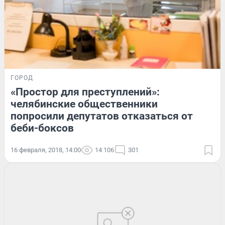
ГОРОД
«Простор для преступлений»:
челябинские общественники
попросили депутатов отказаться от
беби-боксов
16 февраля, 2018, 14:00
14 106
301