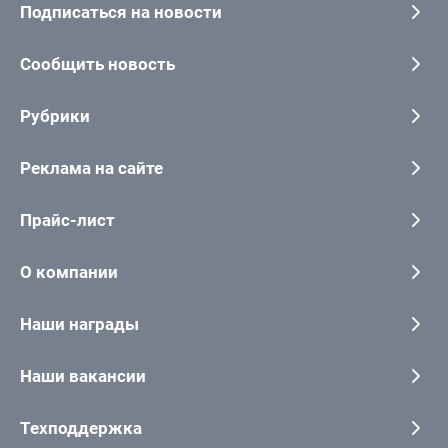
Подписаться на новости
Сообщить новость
Рубрики
Реклама на сайте
Прайс-лист
О компании
Наши награды
Наши вакансии
Техподдержка