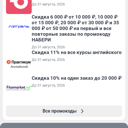
До 31 августа, 2026
Скидка 6 000 ₽ от 10 000 ₽, 10 000 ₽
от 15 000 ₽, 20 000 ₽ от 30 000 ₽ и 35
000 ₽ от 50 000 ₽ на первый и все
повторные заказы по промокоду
НАБЕРИ
До 31 августа, 2026
Скидка 11% на все курсы английского
До 31 августа, 2026
Скидка 10% на один заказ до 20 000 ₽
До 31 августа, 2026
Все промокоды