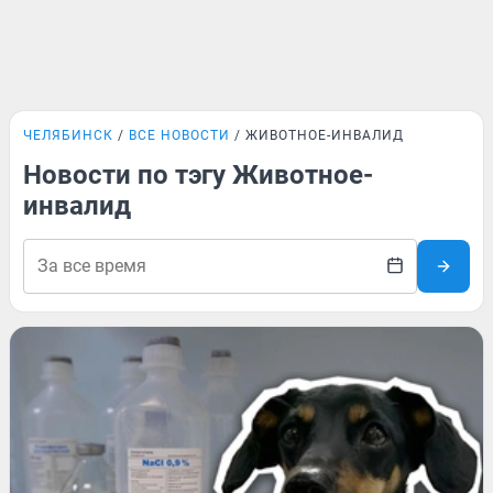
ЧЕЛЯБИНСК
ВСЕ НОВОСТИ
ЖИВОТНОЕ-ИНВАЛИД
Новости по тэгу Животное-
инвалид