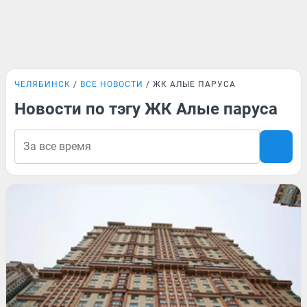
ЧЕЛЯБИНСК
ВСЕ НОВОСТИ
ЖК АЛЫЕ ПАРУСА
Новости по тэгу ЖК Алые паруса