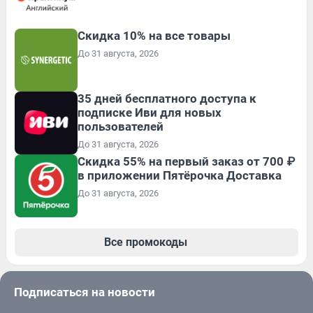
Скидка 10% на все товары
До 31 августа, 2026
35 дней бесплатного доступа к
подписке Иви для новых
пользователей
До 31 августа, 2026
Скидка 55% на первый заказ от 700 ₽
в приложении Пятёрочка Доставка
До 31 августа, 2026
Все промокоды
Подписаться на новости