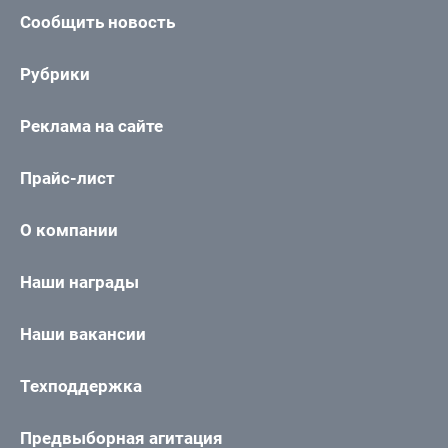
Сообщить новость
Рубрики
Реклама на сайте
Прайс-лист
О компании
Наши награды
Наши вакансии
Техподдержка
Предвыборная агитация