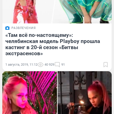
РАЗВЛЕЧЕНИЯ
«Там всё по-настоящему»:
челябинская модель Playboy прошла
кастинг в 20-й сезон «Битвы
экстрасенсов»
1 августа, 2019, 11:12
40 929
91