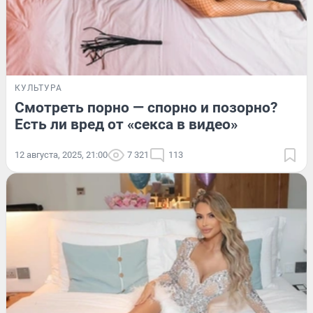
КУЛЬТУРА
Смотреть порно — спорно и позорно?
Есть ли вред от «секса в видео»
12 августа, 2025, 21:00
7 321
113