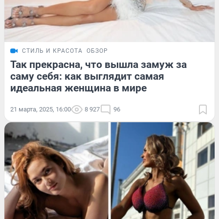
СТИЛЬ И КРАСОТА
ОБЗОР
Так прекрасна, что вышла замуж за
саму себя: как выглядит самая
идеальная женщина в мире
21 марта, 2025, 16:00
8 927
96