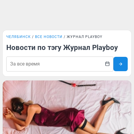
ЧЕЛЯБИНСК
ВСЕ НОВОСТИ
ЖУРНАЛ PLAYBOY
Новости по тэгу Журнал Playboy