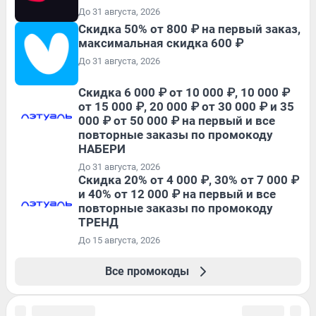
До 31 августа, 2026
Скидка 50% от 800 ₽ на первый заказ,
максимальная скидка 600 ₽
До 31 августа, 2026
Скидка 6 000 ₽ от 10 000 ₽, 10 000 ₽
от 15 000 ₽, 20 000 ₽ от 30 000 ₽ и 35
000 ₽ от 50 000 ₽ на первый и все
повторные заказы по промокоду
НАБЕРИ
До 31 августа, 2026
Скидка 20% от 4 000 ₽, 30% от 7 000 ₽
и 40% от 12 000 ₽ на первый и все
повторные заказы по промокоду
ТРЕНД
До 15 августа, 2026
Все промокоды