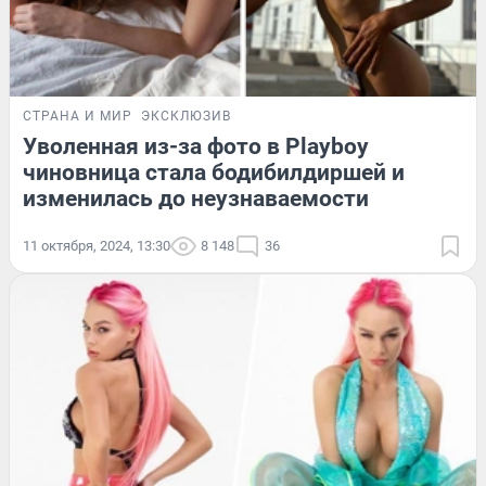
СТРАНА И МИР
ЭКСКЛЮЗИВ
Уволенная из-за фото в Playboy
чиновница стала бодибилдиршей и
изменилась до неузнаваемости
11 октября, 2024, 13:30
8 148
36