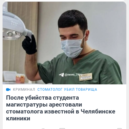
КРИМИНАЛ
СТОМАТОЛОГ УБИЛ ТОВАРИЩА
После убийства студента
магистратуры арестовали
стоматолога известной в Челябинске
клиники