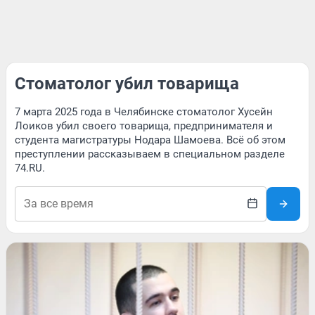
Стоматолог убил товарища
7 марта 2025 года в Челябинске стоматолог Хусейн
Лоиков убил своего товарища, предпринимателя и
студента магистратуры Нодара Шамоева. Всё об этом
преступлении рассказываем в специальном разделе
74.RU.