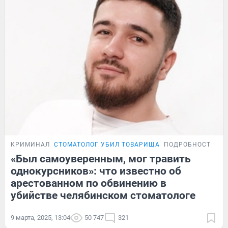
КРИМИНАЛ
СТОМАТОЛОГ УБИЛ ТОВАРИЩА
ПОДРОБНОСТИ
«Был самоуверенным, мог травить
однокурсников»: что известно об
арестованном по обвинению в
убийстве челябинском стоматологе
9 марта, 2025, 13:04
50 747
321