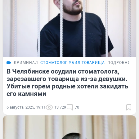
КРИМИНАЛ
СТОМАТОЛОГ УБИЛ ТОВАРИЩА
ПОДРОБНОСТИ
В Челябинске осудили стоматолога,
зарезавшего товарища из-за девушки.
Убитые горем родные хотели закидать
его камнями
6 августа, 2025, 19:11
13 729
70