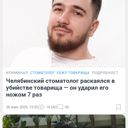
КРИМИНАЛ
СТОМАТОЛОГ УБИЛ ТОВАРИЩА
ПОДРОБНОСТИ
Челябинский стоматолог раскаялся в
убийстве товарища — он ударил его
ножом 7 раз
26 мая, 2025, 15:52
14 263
92