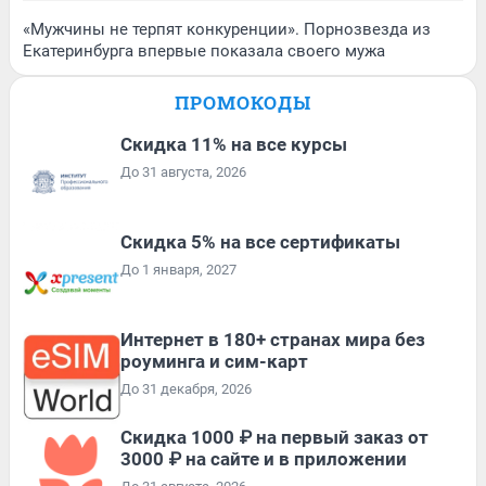
«Мужчины не терпят конкуренции». Порнозвезда из
Екатеринбурга впервые показала своего мужа
ПРОМОКОДЫ
Скидка 11% на все курсы
До 31 августа, 2026
Скидка 5% на все сертификаты
До 1 января, 2027
Интернет в 180+ странах мира без
роуминга и сим-карт
До 31 декабря, 2026
Скидка 1000 ₽ на первый заказ от
3000 ₽ на сайте и в приложении