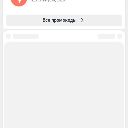
До 31 августа, 2026
Все промокоды