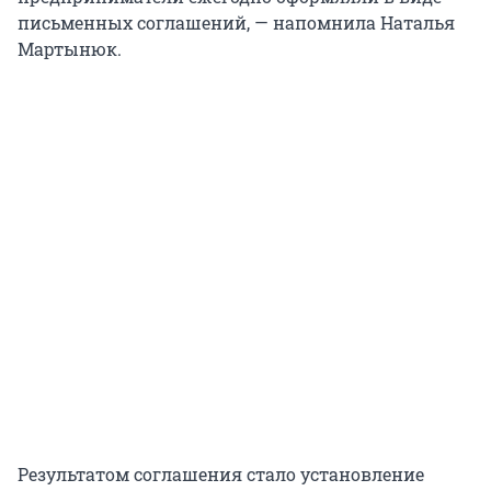
письменных соглашений, — напомнила Наталья
Мартынюк.
Результатом соглашения стало установление