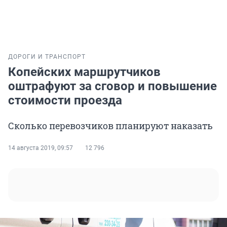
ДОРОГИ И ТРАНСПОРТ
Копейских маршрутчиков
оштрафуют за сговор и повышение
стоимости проезда
Сколько перевозчиков планируют наказать
14 августа 2019, 09:57
12 796