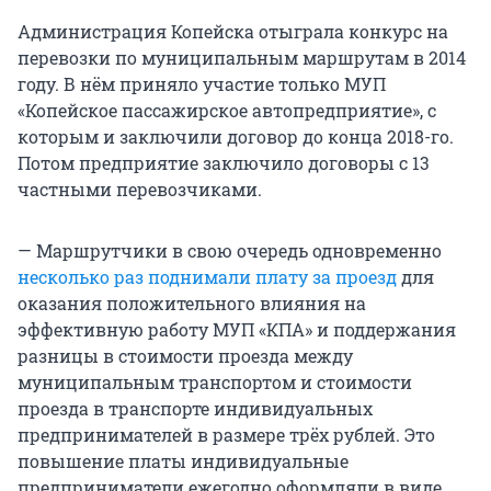
Администрация Копейска отыграла конкурс на
перевозки по муниципальным маршрутам в 2014
году. В нём приняло участие только МУП
«Копейское пассажирское автопредприятие», с
которым и заключили договор до конца 2018-го.
Потом предприятие заключило договоры с 13
частными перевозчиками.
— Маршрутчики в свою очередь одновременно
несколько раз поднимали плату за проезд
для
оказания положительного влияния на
эффективную работу МУП «КПА» и поддержания
разницы в стоимости проезда между
муниципальным транспортом и стоимости
проезда в транспорте индивидуальных
предпринимателей в размере трёх рублей. Это
повышение платы индивидуальные
предприниматели ежегодно оформляли в виде