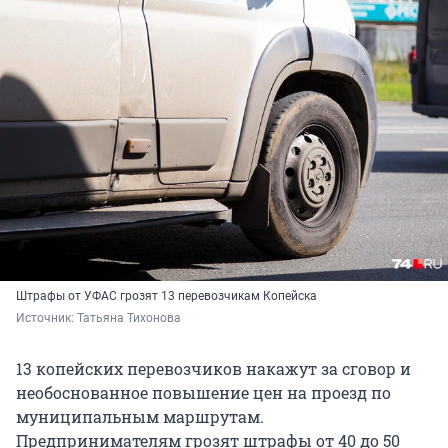
Штрафы от УФАС грозят 13 перевозчикам Копейска
Источник: 
Татьяна Тихонова
13 копейских перевозчиков накажут за сговор и
необоснованное повышение цен на проезд по
муниципальным маршрутам.
Предпринимателям грозят штрафы от 40 до 50