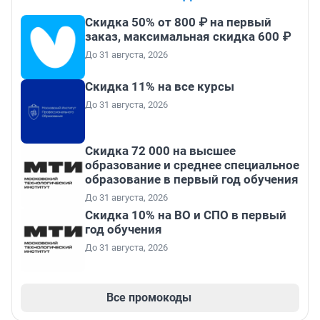
Скидка 50% от 800 ₽ на первый
заказ, максимальная скидка 600 ₽
До 31 августа, 2026
Скидка 11% на все курсы
До 31 августа, 2026
Скидка 72 000 на высшее
образование и среднее специальное
образование в первый год обучения
До 31 августа, 2026
Скидка 10% на ВО и СПО в первый
год обучения
До 31 августа, 2026
Все промокоды