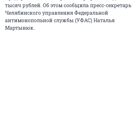
тысяч рублей. Об этом сообщила пресс-секретарь
Челябинского управления Федеральной
антимонопольной службы (УФАС) Наталья
Мартынюк.