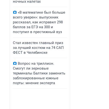
ночных налетах
«В математике был больше
всего уверен»: выпускник
рассказал, как исправил 298
баллов за ЕГЭ на 300 и
поступил в престижный вуз
Стал известен главный приз
за лучший костюм на 74 САП
ФЕСТ в Челябинске
Вопрос на триллион.
Смогут ли зерновые
терминалы Балтики заменить
заблокированные южные
порты: мнение эксперта