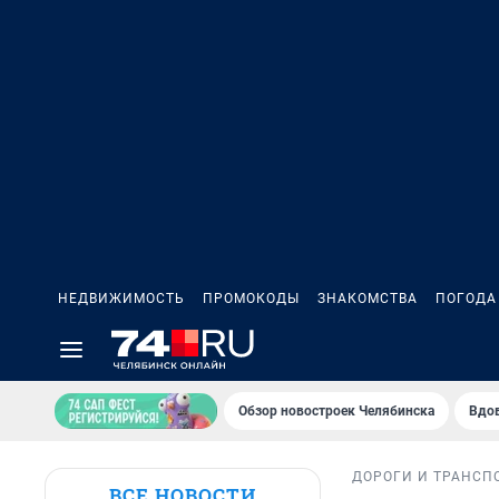
НЕДВИЖИМОСТЬ
ПРОМОКОДЫ
ЗНАКОМСТВА
ПОГОДА
Обзор новостроек Челябинска
Вдов
ДОРОГИ И ТРАНСП
ВСЕ НОВОСТИ