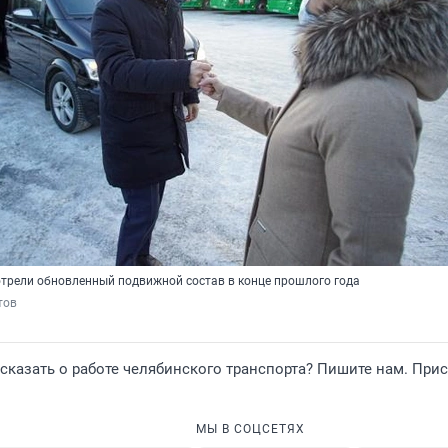
отрели обновленный подвижной состав в конце прошлого года
тов
ссказать о работе челябинского транспорта? Пишите нам. При
МЫ В СОЦСЕТЯХ