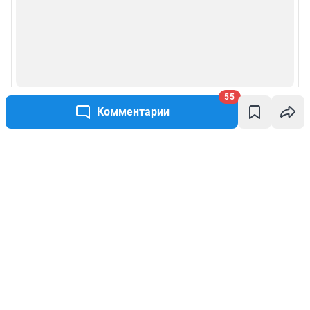
55
Комментарии
Написать комментарий