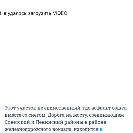
Не удалось загрузить VIQEO
Этот участок не единственный, где асфальт сошел
вместе со снегом. Дорога на мосту, соединяющем
Советский и Ленинский районы в районе
железнодорожного вокзала, находится
в