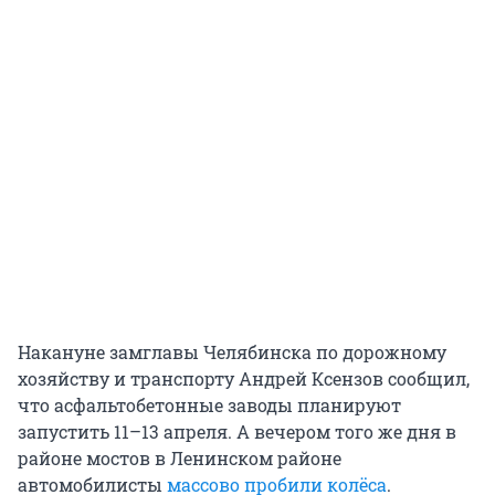
Накануне замглавы Челябинска по дорожному
хозяйству и транспорту Андрей Ксензов сообщил,
что асфальтобетонные заводы планируют
запустить 11–13 апреля. А вечером того же дня в
районе мостов в Ленинском районе
автомобилисты
массово пробили колёса
.