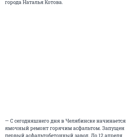
города Наталья Котова.
— С сегодняшнего дня в Челябинске начинается
ямочный ремонт горячим асфальтом. Запущен
первый асфальтобетонный завод. До 12 апреля