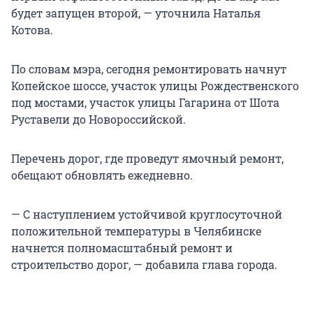
будет запущен второй, — уточнила Наталья
Котова.
По словам мэра, сегодня ремонтировать начнут
Копейское шоссе, участок улицы Рождественского
под мостами, участок улицы Гагарина от Шота
Руставели до Новороссийской.
Перечень дорог, где проведут ямочный ремонт,
обещают обновлять ежедневно.
— С наступлением устойчивой круглосуточной
положительной температуры в Челябинске
начнется полномасштабный ремонт и
строительство дорог, — добавила глава города.