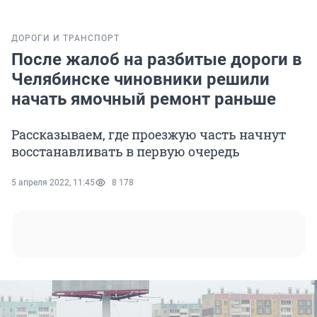
ДОРОГИ И ТРАНСПОРТ
После жалоб на разбитые дороги в
Челябинске чиновники решили
начать ямочный ремонт раньше
Рассказываем, где проезжую часть начнут
восстанавливать в первую очередь
5 апреля 2022, 11:45
8 178