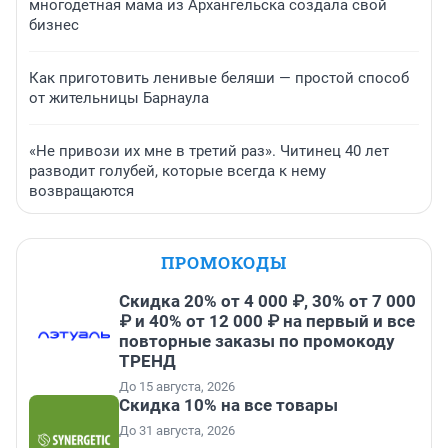
многодетная мама из Архангельска создала свой
бизнес
Как приготовить ленивые беляши — простой способ
от жительницы Барнаула
«Не привози их мне в третий раз». Читинец 40 лет
разводит голубей, которые всегда к нему
возвращаются
ПРОМОКОДЫ
Скидка 20% от 4 000 ₽, 30% от 7 000
₽ и 40% от 12 000 ₽ на первый и все
повторные заказы по промокоду
ТРЕНД
До 15 августа, 2026
Скидка 10% на все товары
До 31 августа, 2026