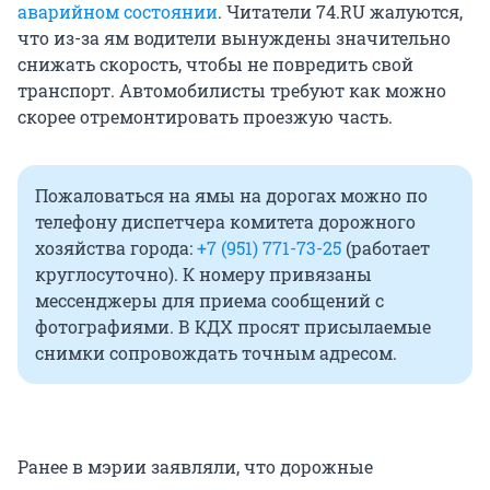
аварийном состоянии
. Читатели 74.RU жалуются,
что из-за ям водители вынуждены значительно
снижать скорость, чтобы не повредить свой
транспорт. Автомобилисты требуют как можно
скорее отремонтировать проезжую часть.
Пожаловаться на ямы на дорогах можно по
телефону диспетчера комитета дорожного
хозяйства города:
+7 (951) 771-73-25
(работает
круглосуточно). К номеру привязаны
мессенджеры для приема сообщений с
фотографиями. В КДХ просят присылаемые
снимки сопровождать точным адресом.
Ранее в мэрии заявляли, что дорожные