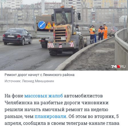
Ремонт дорог начнут с Ленинского района
Источник: 
Леонид Меньшенин
На фоне
массовых жалоб
автомобилистов
Челябинска на разбитые дороги чиновники
решили начать ямочный ремонт на неделю
раньше, чем
планировали
. Об этом во вторник, 5
апреля, сообщила в своем телеграм-канале глава