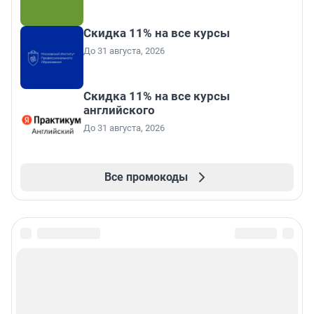
Скидка 11% на все курсы
До 31 августа, 2026
Скидка 11% на все курсы
английского
До 31 августа, 2026
Все промокоды