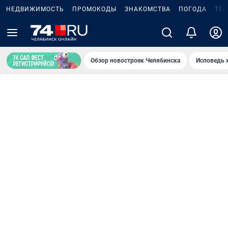
НЕДВИЖИМОСТЬ
ПРОМОКОДЫ
ЗНАКОМСТВА
ПОГОДА
ТЕ
Обзор новостроек Челябинска
Исповедь 