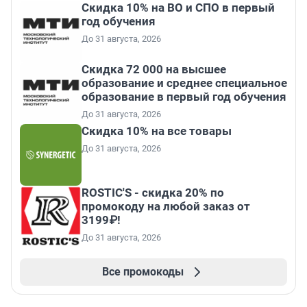
Скидка 10% на ВО и СПО в первый
год обучения
До 31 августа, 2026
Скидка 72 000 на высшее
образование и среднее специальное
образование в первый год обучения
До 31 августа, 2026
Скидка 10% на все товары
До 31 августа, 2026
ROSTIC'S - скидка 20% по
промокоду на любой заказ от
3199₽!
До 31 августа, 2026
Все промокоды