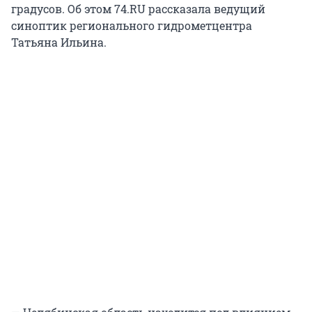
градусов. Об этом 74.RU рассказала ведущий
синоптик регионального гидрометцентра
Татьяна Ильина.