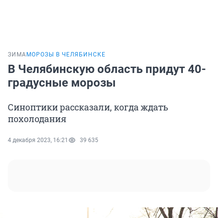
ЗИМА
МОРОЗЫ В ЧЕЛЯБИНСКЕ
В Челябинскую область придут 40-
градусные морозы
Синоптики рассказали, когда ждать
похолодания
4 декабря 2023, 16:21
39 635