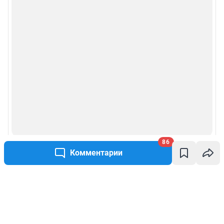
86
Комментарии
Написать комментарий