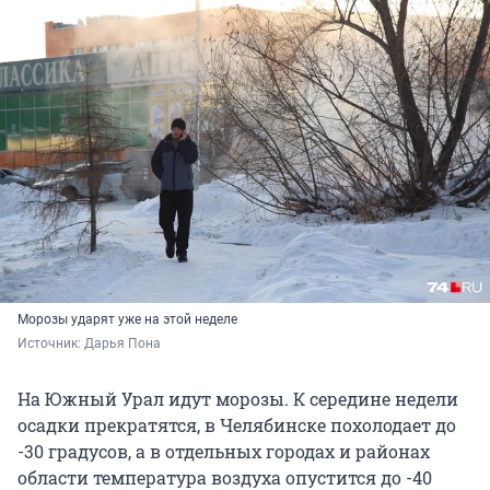
Морозы ударят уже на этой неделе
Источник: 
Дарья Пона
На Южный Урал идут морозы. К середине недели
осадки прекратятся, в Челябинске похолодает до
-30 градусов, а в отдельных городах и районах
области температура воздуха опустится до -40