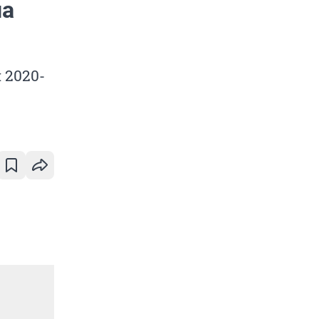
на
 2020-