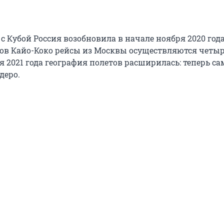
 Кубой Россия возобновила в начале ноября 2020 года
ов Кайо-Коко рейсы из Москвы осуществляются четыр
я 2021 года география полетов расширилась: теперь с
деро.