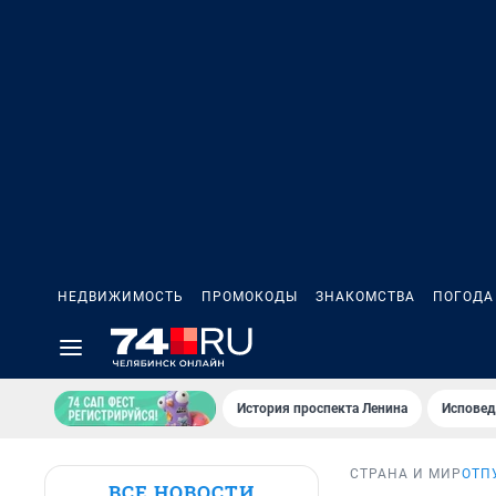
НЕДВИЖИМОСТЬ
ПРОМОКОДЫ
ЗНАКОМСТВА
ПОГОДА
История проспекта Ленина
Исповед
СТРАНА И МИР
ОТП
ВСЕ НОВОСТИ