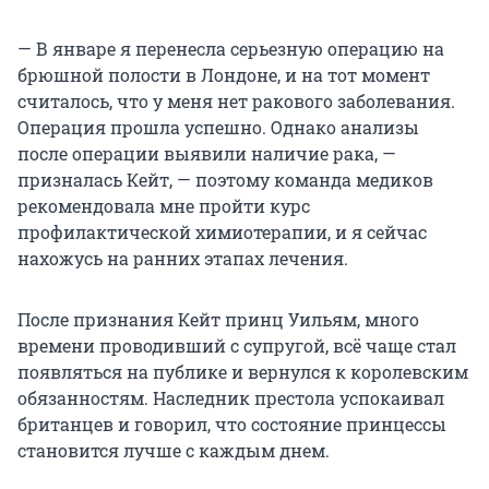
— В январе я перенесла серьезную операцию на
брюшной полости в Лондоне, и на тот момент
считалось, что у меня нет ракового заболевания.
Операция прошла успешно. Однако анализы
после операции выявили наличие рака, —
призналась Кейт, — поэтому команда медиков
рекомендовала мне пройти курс
профилактической химиотерапии, и я сейчас
нахожусь на ранних этапах лечения.
После признания Кейт принц Уильям, много
времени проводивший с супругой, всё чаще стал
появляться на публике и вернулся к королевским
обязанностям. Наследник престола успокаивал
британцев и говорил, что состояние принцессы
становится лучше с каждым днем.