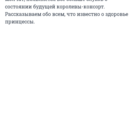
состоянии будущей королевы-консорт.
Рассказываем обо всем, что известно о здоровье
принцессы.