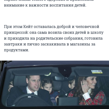
внимание к важности воспитания детей.
При этом Кейт оставалась доброй и человечной
принцессой: она сама возила своих детей в школу
и приходила на родительские собрания, готовила
завтраки и лично заскакивала в магазины за
продуктами.