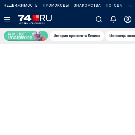
НЕДВИЖИМОСТЬ
ПРОМОКОДЫ
ЗНАКОМСТВА
ПОГОДА
ТЕ
История проспекта Ленина
Исповедь хозя