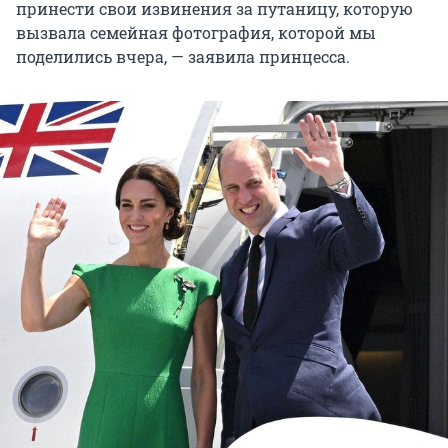
принести свои извинения за путаницу, которую
вызвала семейная фотография, которой мы
поделились вчера, — заявила принцесса.