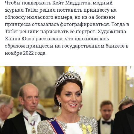
Чтобы поддержать Кейт Миддлтон, модный
журнал Tatler решил поставить принцессу на
обложку июльского номера, но из-за болезни
принцесса отказалась фотографироваться. Тогда в
Tatler решили нарисовать ее портрет. Художница
Ханна Юзор рассказала, что вдохновилась
образом принцессы на государственном банкете в
ноябре 2022 года.