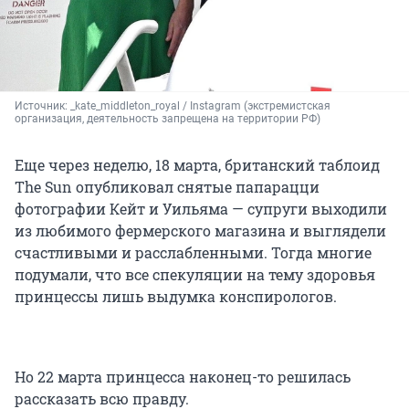
Источник: 
_kate_middleton_royal / Instagram (экстремистская 
организация, деятельность запрещена на территории РФ)
Еще через неделю, 18 марта, британский таблоид
The Sun опубликовал снятые папарацци
фотографии Кейт и Уильяма — супруги выходили
из любимого фермерского магазина и выглядели
счастливыми и расслабленными. Тогда многие
подумали, что все спекуляции на тему здоровья
принцессы лишь выдумка конспирологов.
Но 22 марта принцесса наконец-то решилась
рассказать всю правду.