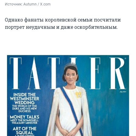
Источник: 
Autumn / X.com
Однако фанаты королевской семьи посчитали
портрет неудачным и даже оскорбительным.