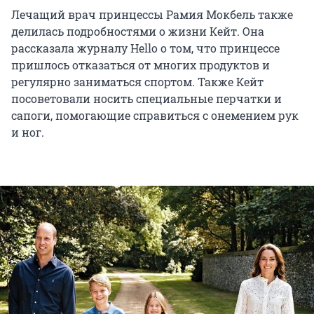
Лечащий врач принцессы Рамия Мокбель также
делилась подробностями о жизни Кейт. Она
рассказала журналу Hello о том, что принцессе
пришлось отказаться от многих продуктов и
регулярно заниматься спортом. Также Кейт
посоветовали носить специальные перчатки и
сапоги, помогающие справиться с онемением рук
и ног.