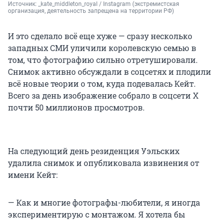
Источник: 
_kate_middleton_royal / Instagram (экстремистская 
организация, деятельность запрещена на территории РФ)
И это сделало всё еще хуже — сразу несколько
западных СМИ уличили королевскую семью в
том, что фотографию сильно отретушировали.
Снимок активно обсуждали в соцсетях и плодили
всё новые теории о том, куда подевалась Кейт.
Всего за день изображение собрало в соцсети Х
почти 50 миллионов просмотров.
На следующий день резиденция Уэльских
удалила снимок и опубликовала извинения от
имени Кейт:
— Как и многие фотографы-любители, я иногда
экспериментирую с монтажом. Я хотела бы