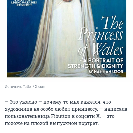
Источник: 
Tatler / X.com
— Это ужасно — почему-то мне кажется, что
художница не особо любит принцессу, — написала
пользовательница Fibutton в соцсети Х, — это
похоже на плохой выпускной портрет.