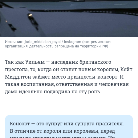
Источник: 
_kate_middleton_royal / Instagram (экстремистская 
организация, деятельность запрещена на территории РФ)
Так как Уильям — наследник британского
престола, то, когда он станет новым королем, Кейт
Миддлтон займет место принцессы-консорт. И
такая воспитанная, ответственная и человечная
дама идеально подходила на эту роль.
Консорт — это супруг или супруга правителя.
В отличие от короля или королевы, перед