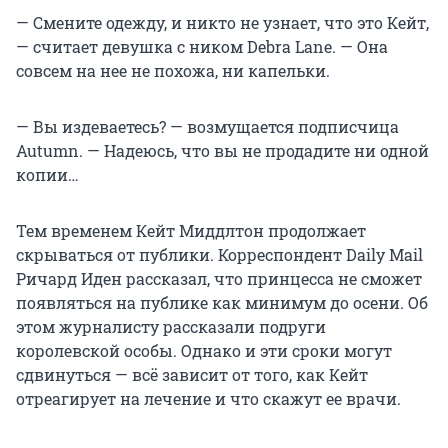
— Смените одежду, и никто не узнает, что это Кейт,
— считает девушка с ником Debra Lane. — Она
совсем на нее не похожа, ни капельки.
— Вы издеваетесь? — возмущается подписчица
Autumn. — Надеюсь, что вы не продадите ни одной
копии…
Тем временем Кейт Миддлтон продолжает
скрываться от публики. Корреспондент Daily Mail
Ричард Иден рассказал, что принцесса не сможет
появляться на публике как минимум до осени. Об
этом журналисту рассказали подруги
королевской особы. Однако и эти сроки могут
сдвинуться — всё зависит от того, как Кейт
отреагирует на лечение и что скажут ее врачи.