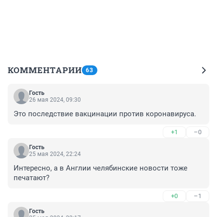
КОММЕНТАРИИ
63
Гость
26 мая 2024, 09:30
Это последствие вакцинации против коронавируса.
+1
–0
Гость
25 мая 2024, 22:24
Интересно, а в Англии челябинские новости тоже 
печатают?
+0
–1
Гость