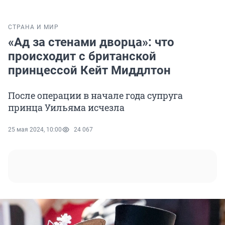
СТРАНА И МИР
«Ад за стенами дворца»: что
происходит с британской
принцессой Кейт Миддлтон
После операции в начале года супруга
принца Уильяма исчезла
25 мая 2024, 10:00
24 067