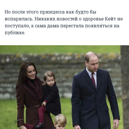
Но после этого принцесса как будто бы
испарилась. Никаких новостей о здоровье Кейт не
поступало, а сама дама перестала появляться на
публике.