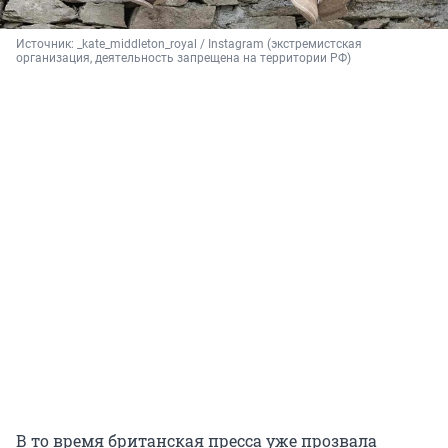
Источник: 
_kate_middleton_royal / Instagram (экстремистская 
организация, деятельность запрещена на территории РФ) 
В то время британская пресса уже прозвала