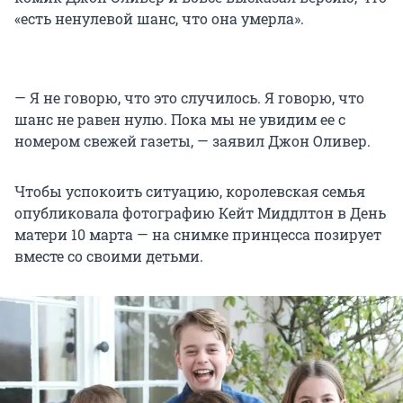
«есть ненулевой шанс, что она умерла».
— Я не говорю, что это случилось. Я говорю, что
шанс не равен нулю. Пока мы не увидим ее с
номером свежей газеты, — заявил Джон Оливер.
Чтобы успокоить ситуацию, королевская семья
опубликовала фотографию Кейт Миддлтон в День
матери 10 марта — на снимке принцесса позирует
вместе со своими детьми.