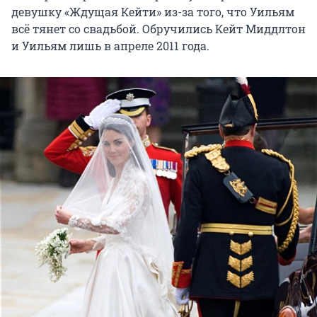
девушку «Ждущая Кейти» из-за того, что Уильям
всё тянет со свадьбой. Обручились Кейт Миддлтон
и Уильям лишь в апреле 2011 года.