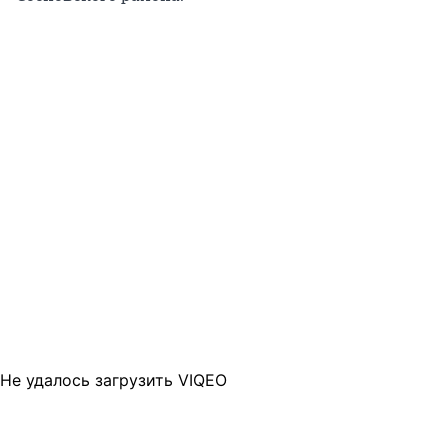
Не удалось загрузить VIQEO