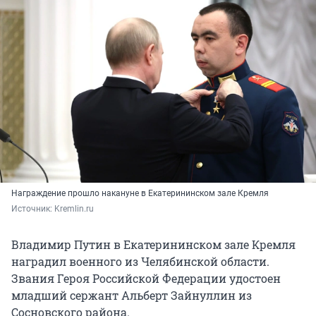
Награждение прошло накануне в Екатерининском зале Кремля
Источник: 
Kremlin.ru
Владимир Путин в Екатерининском зале Кремля
наградил военного из Челябинской области.
Звания Героя Российской Федерации удостоен
младший сержант Альберт Зайнуллин из
Сосновского района.