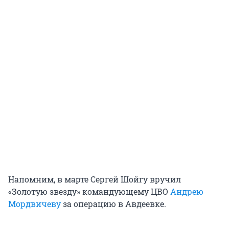
Напомним, в марте Сергей Шойгу вручил
«Золотую звезду» командующему ЦВО
Андрею
Мордвичеву
за операцию в Авдеевке.