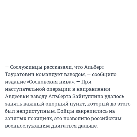
— Сослуживцы рассказали, что Альберт
Тауратович командует взводом, — сообщило
издание «Сосновская нива». — При
наступательной операции в направлении
Авдеевки взводу Альберта Зайнуллина удалось
занять важный опорный пункт, который до этого
был неприступным. Бойцы закрепились на
занятых позициях, это позволило российским
военнослужащим двигаться дальше.