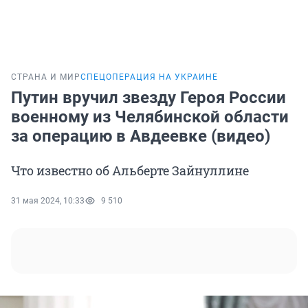
СТРАНА И МИР
СПЕЦОПЕРАЦИЯ НА УКРАИНЕ
Путин вручил звезду Героя России
военному из Челябинской области
за операцию в Авдеевке (видео)
Что известно об Альберте Зайнуллине
31 мая 2024, 10:33
9 510