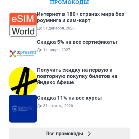
ПРОМОКОДЫ
Интернет в 180+ странах мира без
роуминга и сим-карт
До 31 декабря, 2026
Скидка 5% на все сертификаты
До 1 января, 2027
Получить скидку на первую и
повторную покупку билетов на
Яндекс Афише
Скидка 11% на все курсы
До 31 августа, 2026
Все промокоды