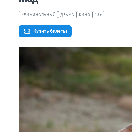
КРИМИНАЛЬНЫЙ
ДРАМА
КИНО
18+
Купить билеты