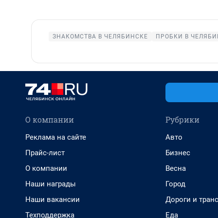
ЗНАКОМСТВА В ЧЕЛЯБИНСКЕ
ПРОБКИ В ЧЕЛЯБИ
О компании
Рубрики
Реклама на сайте
Авто
Прайс-лист
Бизнес
О компании
Весна
Наши награды
Город
Наши вакансии
Дороги и тран
Техподдержка
Еда