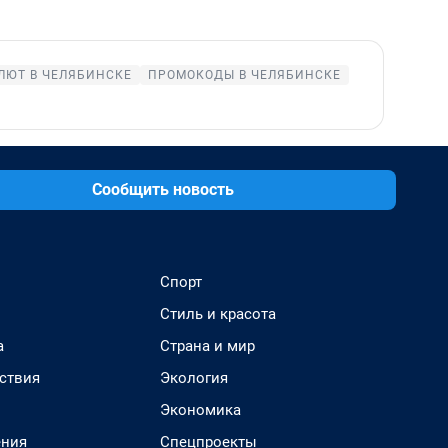
ЛЮТ В ЧЕЛЯБИНСКЕ
ПРОМОКОДЫ В ЧЕЛЯБИНСКЕ
Сообщить новость
Спорт
Стиль и красота
а
Страна и мир
ствия
Экология
Экономика
ения
Спецпроекты