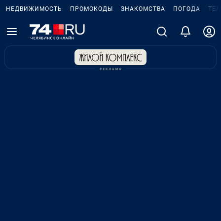
НЕДВИЖИМОСТЬ
ПРОМОКОДЫ
ЗНАКОМСТВА
ПОГОДА
ТЕ