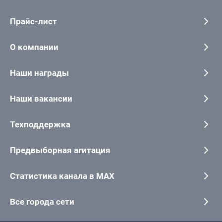
Прайс-лист
О компании
Наши награды
Наши вакансии
Техподдержка
Предвыборная агитация
Статистика канала в MAX
Все города сети