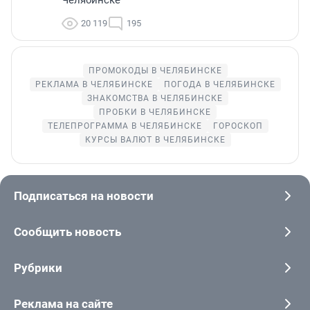
20 119
195
ПРОМОКОДЫ В ЧЕЛЯБИНСКЕ
РЕКЛАМА В ЧЕЛЯБИНСКЕ
ПОГОДА В ЧЕЛЯБИНСКЕ
ЗНАКОМСТВА В ЧЕЛЯБИНСКЕ
ПРОБКИ В ЧЕЛЯБИНСКЕ
ТЕЛЕПРОГРАММА В ЧЕЛЯБИНСКЕ
ГОРОСКОП
КУРСЫ ВАЛЮТ В ЧЕЛЯБИНСКЕ
Подписаться на новости
Сообщить новость
Рубрики
Реклама на сайте