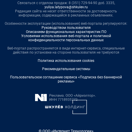
Связаться с отделом продаж: 8 (351) 729-94-90 доб. 3335,
yuliya.latypova@shkulev.ru
Редакция сайта не несет ответственности за достоверность
информации, содержащейся в рекламных объявлениях.
Особенности эксплуатации (использования) веб-портала регулируются:
Руководством пользователя
Описанием функциональных характеристик ПО
Условиями использования веб-портала и политикой
конфиденциальности персональных данных
Веб-портал распространяется в виде интернет-сервиса, специальные
действия по установке на стороне пользователя не требуются
Политика использования cookies
Рекомендательные системы
Пользовательское соглашение сервиса «Подписка без баннерной
рекламы»
© ООО «Интернет Технологии»