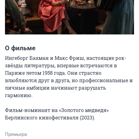
О фильме
Ингеборг Бахман и Макс Фриш, настоящие рок-
звёзды литературы, впервые встречаются в 
Париже летом 1958 года. Они страстно 
влюбляются друг в друга, но профессиональные и 
личные амбиции начинают разрушать 
гармонию.

Фильм-номинант на «Золотого медведя» 
Берлинского кинофестиваля (2023).
Премьера: