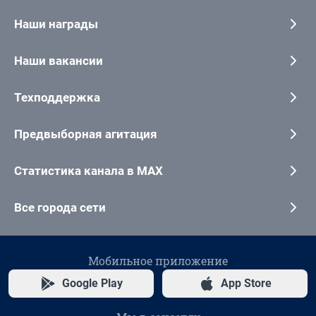
Наши награды
Наши вакансии
Техподдержка
Предвыборная агитация
Статистика канала в MAX
Все города сети
Мобильное приложение
Google Play
App Store