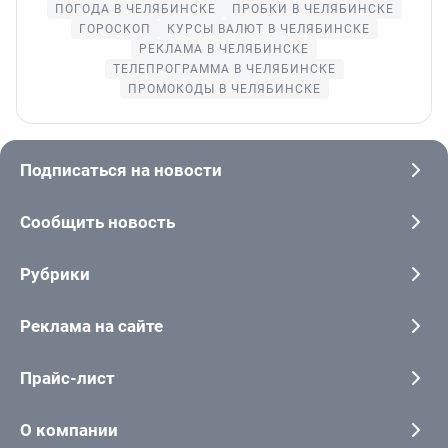
ПОГОДА В ЧЕЛЯБИНСКЕ
ПРОБКИ В ЧЕЛЯБИНСКЕ
ГОРОСКОП
КУРСЫ ВАЛЮТ В ЧЕЛЯБИНСКЕ
РЕКЛАМА В ЧЕЛЯБИНСКЕ
ТЕЛЕПРОГРАММА В ЧЕЛЯБИНСКЕ
ПРОМОКОДЫ В ЧЕЛЯБИНСКЕ
Подписаться на новости
Сообщить новость
Рубрики
Реклама на сайте
Прайс-лист
О компании