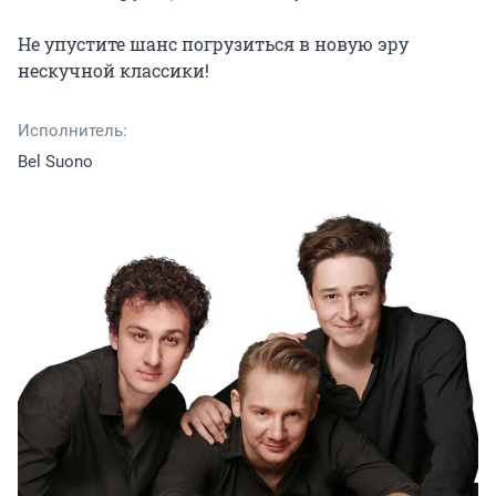
Не упустите шанс погрузиться в новую эру 
нескучной классики!
Исполнитель:
Bel Suono