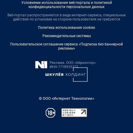
Условиями использования веб-портала и политикой
конфиденциальности персональных данных
Веб-портал распространяется в виде интернет-сервиса, специальные
действия по установке на стороне пользователя не требуются
Политика использования cookies
Рекомендательные системы
Пользовательское соглашение сервиса «Подписка без баннерной
рекламы»
© ООО «Интернет Технологии»