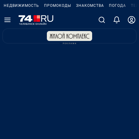
НЕДВИЖИМОСТЬ
ПРОМОКОДЫ
ЗНАКОМСТВА
ПОГОДА
ТЕ