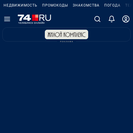
НЕДВИЖИМОСТЬ
ПРОМОКОДЫ
ЗНАКОМСТВА
ПОГОДА
ТЕ