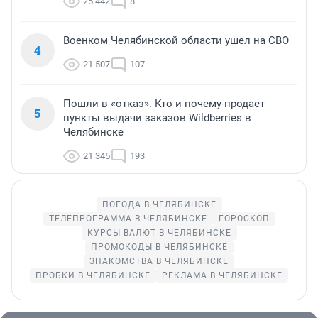
25 442
8
Военком Челябинской области ушел на СВО
4
21 507
107
Пошли в «отказ». Кто и почему продает
5
пункты выдачи заказов Wildberries в
Челябинске
21 345
193
ПОГОДА В ЧЕЛЯБИНСКЕ
ТЕЛЕПРОГРАММА В ЧЕЛЯБИНСКЕ
ГОРОСКОП
КУРСЫ ВАЛЮТ В ЧЕЛЯБИНСКЕ
ПРОМОКОДЫ В ЧЕЛЯБИНСКЕ
ЗНАКОМСТВА В ЧЕЛЯБИНСКЕ
ПРОБКИ В ЧЕЛЯБИНСКЕ
РЕКЛАМА В ЧЕЛЯБИНСКЕ