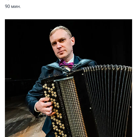
90 мин.