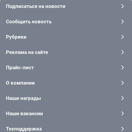
Подписаться на новости
Сообщить новость
Рубрики
Реклама на сайте
Прайс-лист
О компании
Наши награды
Наши вакансии
Техподдержка