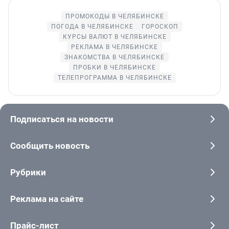
ПРОМОКОДЫ В ЧЕЛЯБИНСКЕ
ПОГОДА В ЧЕЛЯБИНСКЕ
ГОРОСКОП
КУРСЫ ВАЛЮТ В ЧЕЛЯБИНСКЕ
РЕКЛАМА В ЧЕЛЯБИНСКЕ
ЗНАКОМСТВА В ЧЕЛЯБИНСКЕ
ПРОБКИ В ЧЕЛЯБИНСКЕ
ТЕЛЕПРОГРАММА В ЧЕЛЯБИНСКЕ
Подписаться на новости
Сообщить новость
Рубрики
Реклама на сайте
Прайс-лист