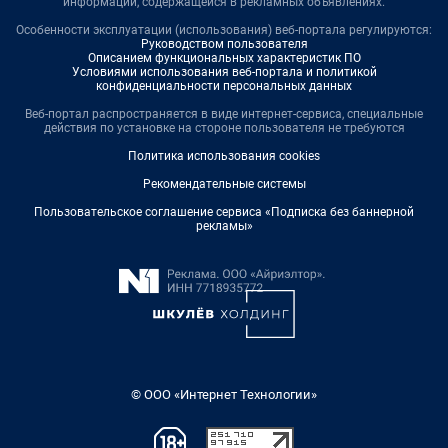
информации, содержащейся в рекламных объявлениях.
Особенности эксплуатации (использования) веб-портала регулируются:
Руководством пользователя
Описанием функциональных характеристик ПО
Условиями использования веб-портала и политикой
конфиденциальности персональных данных
Веб-портал распространяется в виде интернет-сервиса, специальные
действия по установке на стороне пользователя не требуются
Политика использования cookies
Рекомендательные системы
Пользовательское соглашение сервиса «Подписка без баннерной
рекламы»
© ООО «Интернет Технологии»