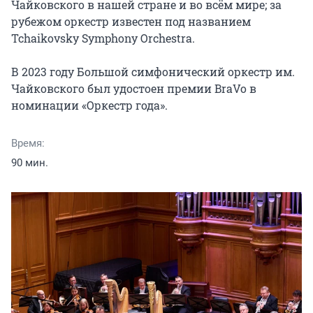
Чайковского в нашей стране и во всём мире; за 
рубежом оркестр известен под названием 
Tchaikovsky Symphony Orchestra.

В 2023 году Большой симфонический оркестр им. 
Чайковского был удостоен премии BraVo в 
номинации «Оркестр года».
Время:
90 мин.