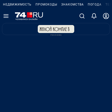
НЕДВИЖИМОСТЬ
ПРОМОКОДЫ
ЗНАКОМСТВА
ПОГОДА
ТЕ