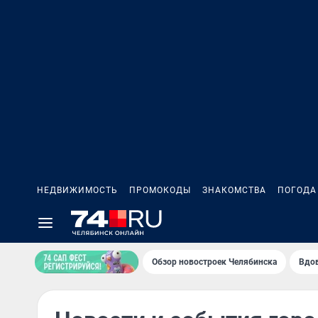
НЕДВИЖИМОСТЬ
ПРОМОКОДЫ
ЗНАКОМСТВА
ПОГОДА
Обзор новостроек Челябинска
Вдов