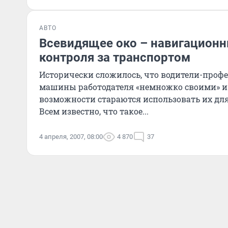
АВТО
Всевидящее око – навигацион
контроля за транспортом
Исторически сложилось, что водители-проф
машины работодателя «немножко своими» 
возможности стараются использовать их дл
Всем известно, что такое...
4 апреля, 2007, 08:00
4 870
37