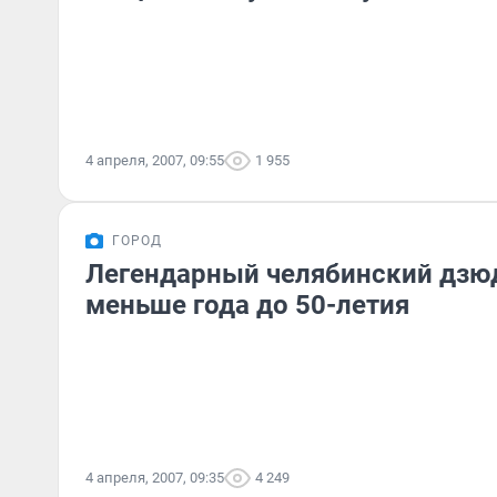
4 апреля, 2007, 09:55
1 955
ГОРОД
Легендарный челябинский дзю
меньше года до 50-летия
4 апреля, 2007, 09:35
4 249