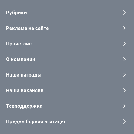
Рубрики
Реклама на сайте
Прайс-лист
О компании
Наши награды
Наши вакансии
Техподдержка
Предвыборная агитация