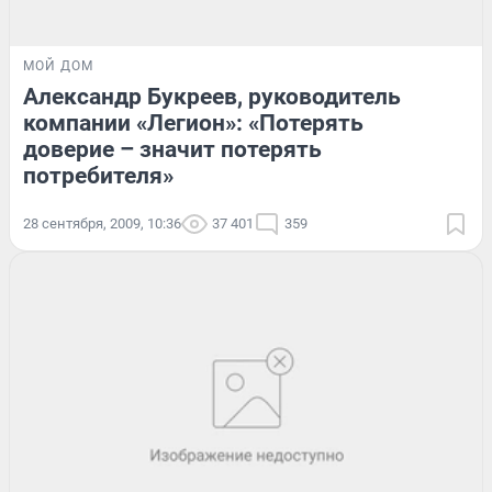
МОЙ ДОМ
Александр Букреев, руководитель
компании «Легион»: «Потерять
доверие – значит потерять
потребителя»
28 сентября, 2009, 10:36
37 401
359