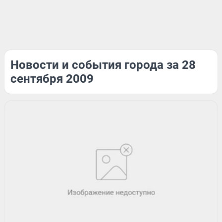
Новости и события города за 28
сентября 2009