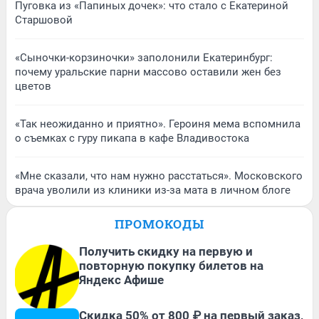
Пуговка из «Папиных дочек»: что стало с Екатериной
Старшовой
«Сыночки-корзиночки» заполонили Екатеринбург:
почему уральские парни массово оставили жен без
цветов
«Так неожиданно и приятно». Героиня мема вспомнила
о съемках с гуру пикапа в кафе Владивостока
«Мне сказали, что нам нужно расстаться». Московского
врача уволили из клиники из-за мата в личном блоге
ПРОМОКОДЫ
Получить скидку на первую и
повторную покупку билетов на
Яндекс Афише
Скидка 50% от 800 ₽ на первый заказ,