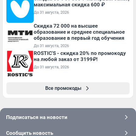
максимальная скидка 600 ₽
До 31 августа, 2026
Скидка 72 000 на высшее
образование и среднее специальное
образование в первый год обучения
До 31 августа, 2026
ROSTIC'S - скидка 20% по промокоду
на любой заказ от 3199₽!
До 31 августа, 2026
Все промокоды
Подписаться на новости
Сообщить новость