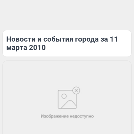
Новости и события города за 11
марта 2010