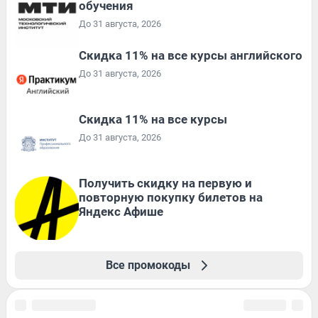
обучения
До 31 августа, 2026
Скидка 11% на все курсы английского
До 31 августа, 2026
Скидка 11% на все курсы
До 31 августа, 2026
Получить скидку на первую и
повторную покупку билетов на
Яндекс Афише
Все промокоды