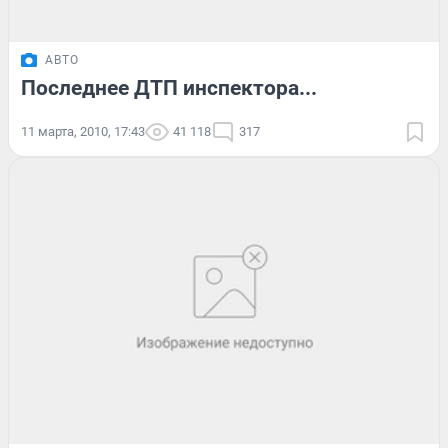
АВТО
Последнее ДТП инспектора...
11 марта, 2010, 17:43
41 118
317