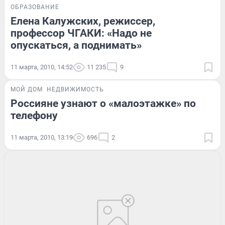
ОБРАЗОВАНИЕ
Елена Калужских, режиссер,
профессор ЧГАКИ: «Надо не
опускаться, а поднимать»
11 марта, 2010, 14:52
11 235
9
МОЙ ДОМ
НЕДВИЖИМОСТЬ
Россияне узнают о «малоэтажке» по
телефону
11 марта, 2010, 13:19
696
2