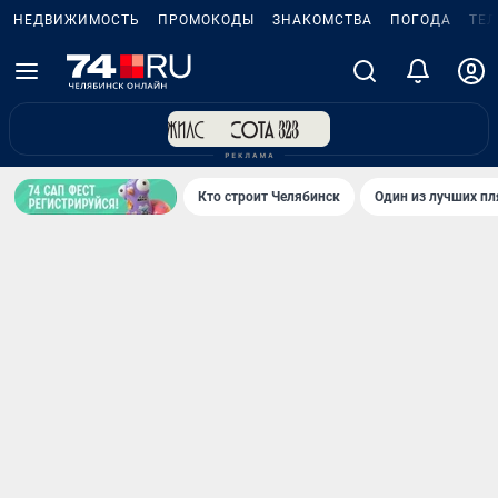
НЕДВИЖИМОСТЬ
ПРОМОКОДЫ
ЗНАКОМСТВА
ПОГОДА
ТЕ
Кто строит Челябинск
Один из лучших пл