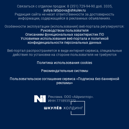
Связаться с отделом продаж: 8 (351) 729-94-90 доб. 3335,
yuliya.latypova@shkulev.ru
Редакция сайта не несет ответственности за достоверность
информации, содержащейся в рекламных объявлениях.
Особенности эксплуатации (использования) веб-портала регулируются:
Руководством пользователя
Описанием функциональных характеристик ПО
Условиями использования веб-портала и политикой
конфиденциальности персональных данных
Веб-портал распространяется в виде интернет-сервиса, специальные
действия по установке на стороне пользователя не требуются
Политика использования cookies
Рекомендательные системы
Пользовательское соглашение сервиса «Подписка без баннерной
рекламы»