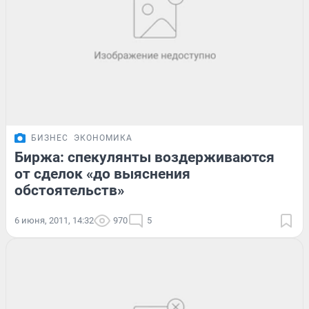
БИЗНЕС
ЭКОНОМИКА
Биржа: спекулянты воздерживаются
от сделок «до выяснения
обстоятельств»
6 июня, 2011, 14:32
970
5