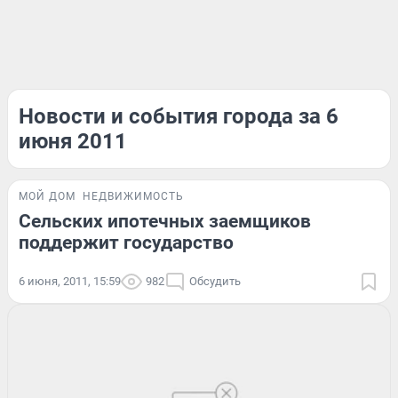
Новости и события города за 6
июня 2011
МОЙ ДОМ
НЕДВИЖИМОСТЬ
Сельских ипотечных заемщиков
поддержит государство
6 июня, 2011, 15:59
982
Обсудить