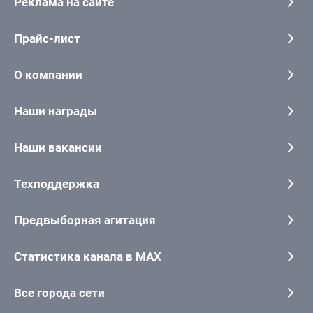
Реклама на сайте
Прайс-лист
О компании
Наши награды
Наши вакансии
Техподдержка
Предвыборная агитация
Статистика канала в MAX
Все города сети