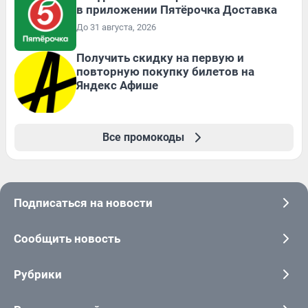
в приложении Пятёрочка Доставка
До 31 августа, 2026
Получить скидку на первую и
повторную покупку билетов на
Яндекс Афише
Все промокоды
Подписаться на новости
Сообщить новость
Рубрики