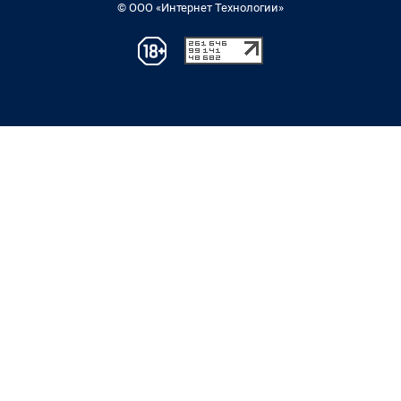
© ООО «Интернет Технологии»