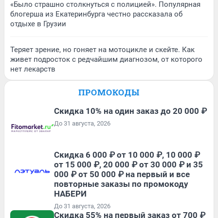
«Было страшно столкнуться с полицией». Популярная
блогерша из Екатеринбурга честно рассказала об
отдыхе в Грузии
Теряет зрение, но гоняет на мотоцикле и скейте. Как
живет подросток с редчайшим диагнозом, от которого
нет лекарств
ПРОМОКОДЫ
Скидка 10% на один заказ до 20 000 ₽
До 31 августа, 2026
Скидка 6 000 ₽ от 10 000 ₽, 10 000 ₽
от 15 000 ₽, 20 000 ₽ от 30 000 ₽ и 35
000 ₽ от 50 000 ₽ на первый и все
повторные заказы по промокоду
НАБЕРИ
До 31 августа, 2026
Скидка 55% на первый заказ от 700 ₽