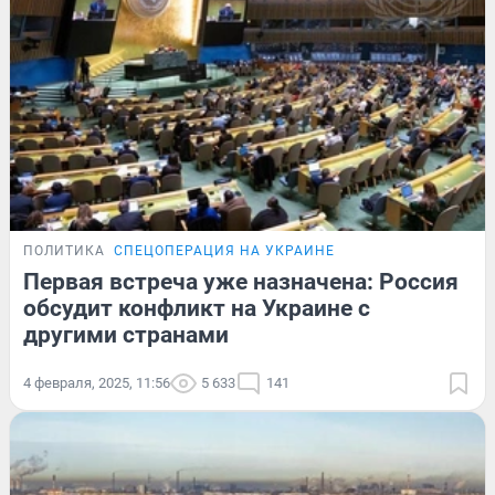
ПОЛИТИКА
СПЕЦОПЕРАЦИЯ НА УКРАИНЕ
Первая встреча уже назначена: Россия
обсудит конфликт на Украине с
другими странами
4 февраля, 2025, 11:56
5 633
141