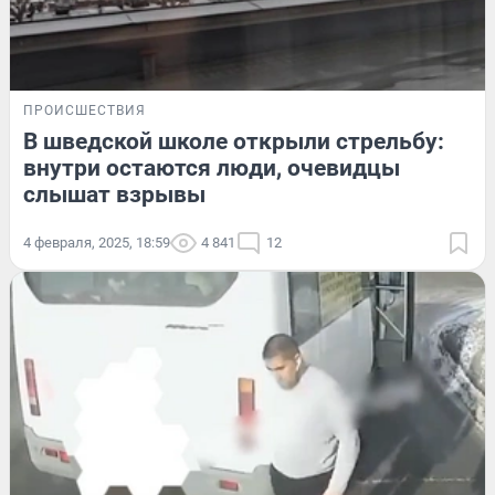
ПРОИСШЕСТВИЯ
В шведской школе открыли стрельбу:
внутри остаются люди, очевидцы
слышат взрывы
4 февраля, 2025, 18:59
4 841
12