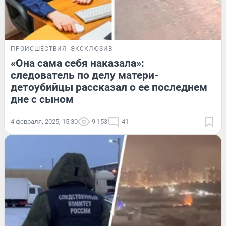
ПРОИСШЕСТВИЯ
ЭКСКЛЮЗИВ
«Она сама себя наказала»:
следователь по делу матери-
детоубийцы рассказал о ее последнем
дне с сыном
4 февраля, 2025, 15:30
9 153
41