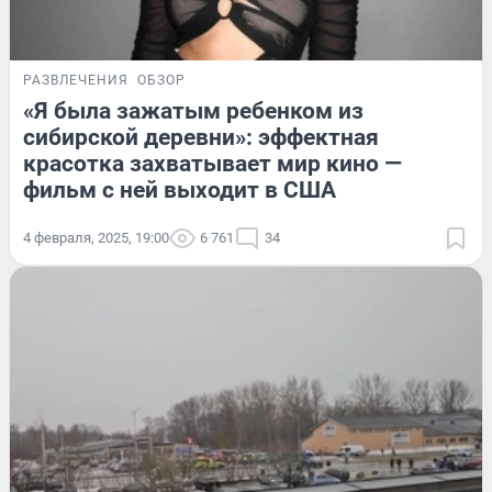
РАЗВЛЕЧЕНИЯ
ОБЗОР
«Я была зажатым ребенком из
сибирской деревни»: эффектная
красотка захватывает мир кино —
фильм с ней выходит в США
4 февраля, 2025, 19:00
6 761
34