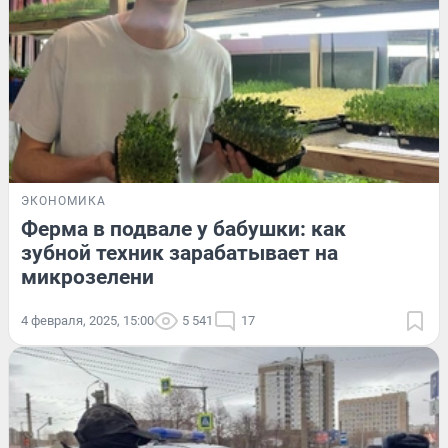
ЭКОНОМИКА
Ферма в подвале у бабушки: как
зубной техник зарабатывает на
микрозелени
4 февраля, 2025, 15:00
5 541
17