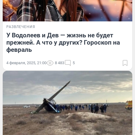
РАЗВЛЕЧЕНИЯ
У Водолеев и Дев — жизнь не будет
прежней. А что у других? Гороскоп на
февраль
4 февраля, 2025, 21:00
8 483
5