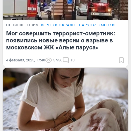
ПРОИСШЕСТВИЯ
ВЗРЫВ В ЖК "АЛЫЕ ПАРУСА" В МОСКВЕ
Мог совершить террорист-смертник:
появились новые версии о взрыве в
московском ЖК «Алые паруса»
4 февраля, 2025, 17:40
3 936
13