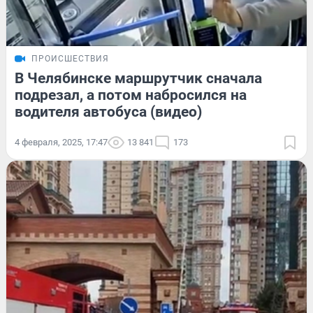
ПРОИСШЕСТВИЯ
В Челябинске маршрутчик сначала
подрезал, а потом набросился на
водителя автобуса (видео)
4 февраля, 2025, 17:47
13 841
173