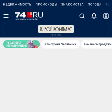
НЕДВИЖИМОСТЬ
ПРОМОКОДЫ
ЗНАКОМСТВА
ПОГОДА
ТЕ
Кто строит Челябинск
Начались продажи 