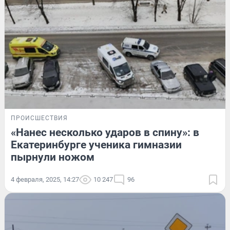
ПРОИСШЕСТВИЯ
«Нанес несколько ударов в спину»: в
Екатеринбурге ученика гимназии
пырнули ножом
4 февраля, 2025, 14:27
10 247
96