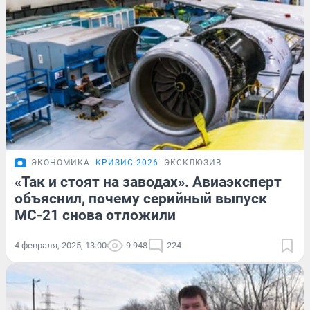
ЭКОНОМИКА
КРИЗИС-2026
ЭКСКЛЮЗИВ
«Так и стоят на заводах». Авиаэксперт
объяснил, почему серийный выпуск
МС-21 снова отложили
4 февраля, 2025, 13:00
9 948
224