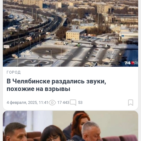
ГОРОД
В Челябинске раздались звуки,
похожие на взрывы
4 февраля, 2025, 11:41
17 443
53