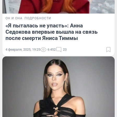
ОН И ОНА
ПОДРОБНОСТИ
«Я пыталась не упасть»: Анна
Седокова впервые вышла на связь
после смерти Яниса Тиммы
4 февраля, 2025, 19:25
6 452
23