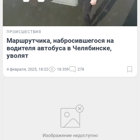
ПРОИСШЕСТВИЯ
Маршрутчика, набросившегося на
водителя автобуса в Челябинске,
уволят
4 февраля, 2025, 18:22
18 359
278