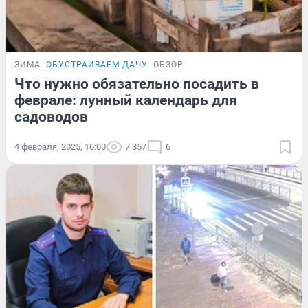
ЗИМА
ОБУСТРАИВАЕМ ДАЧУ
ОБЗОР
Что нужно обязательно посадить в
феврале: лунный календарь для
садоводов
4 февраля, 2025, 16:00
7 357
6