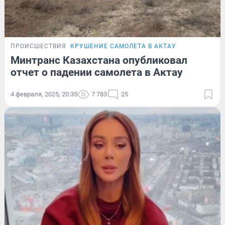
ПРОИСШЕСТВИЯ
КРУШЕНИЕ САМОЛЕТА В АКТАУ
Минтранс Казахстана опубликовал
отчет о падении самолета в Актау
4 февраля, 2025, 20:35
7 783
25