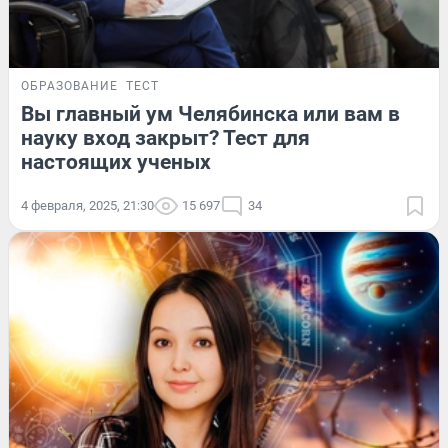
ОБРАЗОВАНИЕ
ТЕСТ
Вы главный ум Челябинска или вам в
науку вход закрыт? Тест для
настоящих ученых
4 февраля, 2025, 21:30
15 697
34