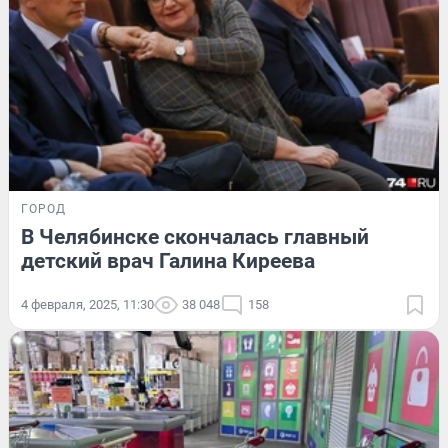
ГОРОД
В Челябинске скончалась главный
детский врач Галина Киреева
4 февраля, 2025, 11:30
38 048
158