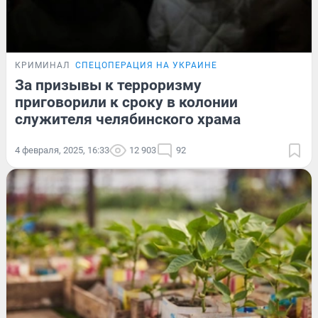
КРИМИНАЛ
СПЕЦОПЕРАЦИЯ НА УКРАИНЕ
За призывы к терроризму
приговорили к сроку в колонии
служителя челябинского храма
4 февраля, 2025, 16:33
12 903
92