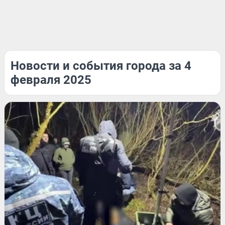
Новости и события города за 4
февраля 2025