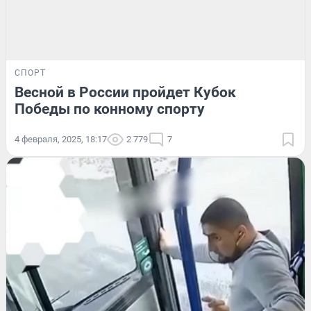
СПОРТ
Весной в России пройдет Кубок
Победы по конному спорту
4 февраля, 2025, 18:17
2 779
7