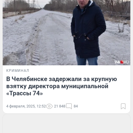
КРИМИНАЛ
В Челябинске задержали за крупную
взятку директора муниципальной
«Трассы 74»
4 февраля, 2025, 12:52
21 848
84