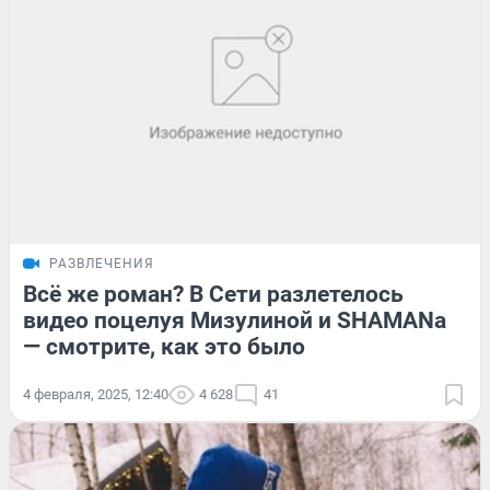
РАЗВЛЕЧЕНИЯ
Всё же роман? В Сети разлетелось
видео поцелуя Мизулиной и SHAMANa
— смотрите, как это было
4 февраля, 2025, 12:40
4 628
41