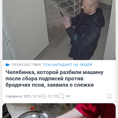
ПРОИСШЕСТВИЯ
ПСЫ НАПАДАЮТ НА ЛЮДЕЙ
Челябинка, которой разбили машину
после сбора подписей против
бродячих псов, заявила о слежке
4 февраля, 2025, 12:14
12 773
161