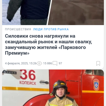
ПРОИСШЕСТВИЯ
ЛЮДИ ПРОТИВ РЫНКА
Силовики снова нагрянули на
скандальный рынок и нашли свалку,
замучившую жителей «Паркового
Премиум»
4 февраля, 2025, 15:26
15 886
97