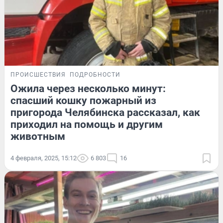
ПРОИСШЕСТВИЯ
ПОДРОБНОСТИ
Ожила через несколько минут:
спасший кошку пожарный из
пригорода Челябинска рассказал, как
приходил на помощь и другим
животным
4 февраля, 2025, 15:12
6 803
16