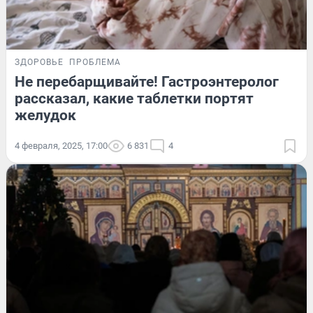
ЗДОРОВЬЕ
ПРОБЛЕМА
Не перебарщивайте! Гастроэнтеролог
рассказал, какие таблетки портят
желудок
4 февраля, 2025, 17:00
6 831
4