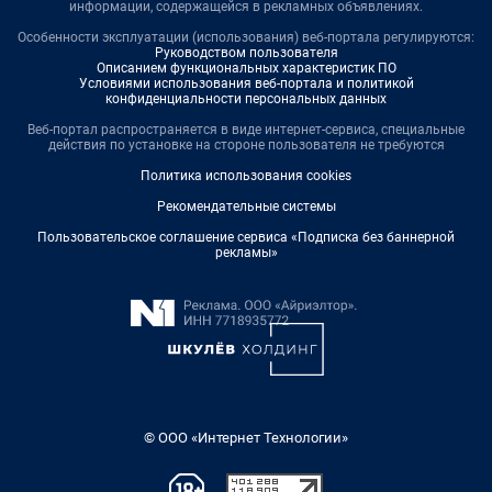
информации, содержащейся в рекламных объявлениях.
Особенности эксплуатации (использования) веб-портала регулируются:
Руководством пользователя
Описанием функциональных характеристик ПО
Условиями использования веб-портала и политикой
конфиденциальности персональных данных
Веб-портал распространяется в виде интернет-сервиса, специальные
действия по установке на стороне пользователя не требуются
Политика использования cookies
Рекомендательные системы
Пользовательское соглашение сервиса «Подписка без баннерной
рекламы»
© ООО «Интернет Технологии»