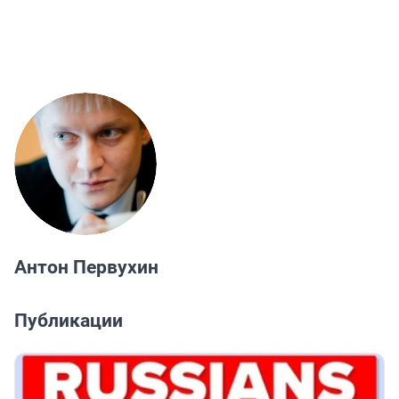
Антон Первухин
Публикации