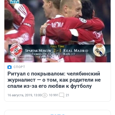
СПОРТ
Ритуал с покрывалом: челябинский
журналист — о том, как родители не
спали из-за его любви к футболу
16 августа, 2019, 13:00
10 991
21