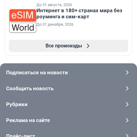
До 31 августа, 2026
Интернет в 180+ странах мира без
роуминга и сим-карт
До 31 декабря, 2026
Все промокоды
Подписаться на новости
Сообщить новость
Рубрики
Реклама на сайте
Прайс-лист