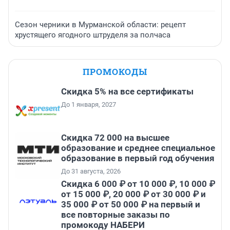
Сезон черники в Мурманской области: рецепт
хрустящего ягодного штруделя за полчаса
ПРОМОКОДЫ
Скидка 5% на все сертификаты
До 1 января, 2027
Скидка 72 000 на высшее
образование и среднее специальное
образование в первый год обучения
До 31 августа, 2026
Скидка 6 000 ₽ от 10 000 ₽, 10 000 ₽
от 15 000 ₽, 20 000 ₽ от 30 000 ₽ и
35 000 ₽ от 50 000 ₽ на первый и
все повторные заказы по
промокоду НАБЕРИ