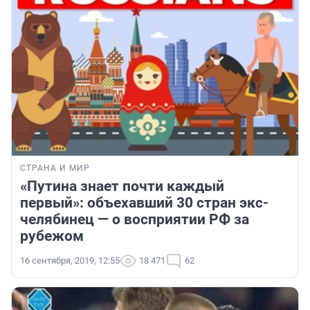
СТРАНА И МИР
«Путина знает почти каждый
первый»: объехавший 30 стран экс-
челябинец — о восприятии РФ за
рубежом
16 сентября, 2019, 12:55
18 471
62