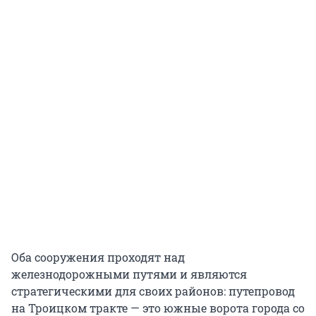
Оба сооружения проходят над
железнодорожными путями и являются
стратегическими для своих районов: путепровод
на Троицком тракте — это южные ворота города со