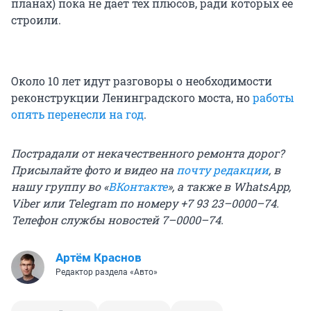
планах) пока не даёт тех плюсов, ради которых её
строили.
Около 10 лет идут разговоры о необходимости
реконструкции Ленинградского моста, но
работы
опять перенесли на год
.
Пострадали от некачественного ремонта дорог?
Присылайте фото и видео на
почту редакции
, в
нашу группу во «
ВКонтакте
», а также в WhatsApp,
Viber или Telegram по номеру +7 93 23–0000–74.
Телефон службы новостей 7–0000–74.
Артём Краснов
Редактор раздела «Авто»