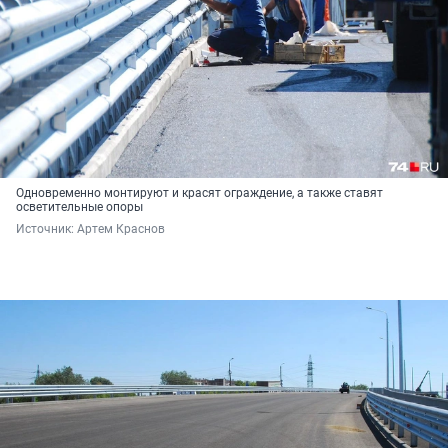
Одновременно монтируют и красят ограждение, а также ставят
осветительные опоры
Источник: 
Артем Краснов