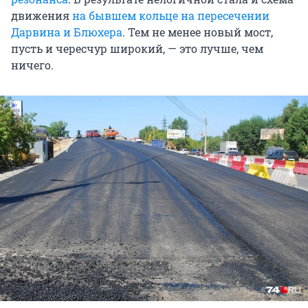
движения
на бывшем кольце на пересечении
Дарвина и Блюхера
. Тем не менее новый мост,
пусть и чересчур широкий, — это лучше, чем
ничего.