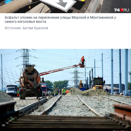
Асфальт уложен на пересечении улицы Морской и Монтажников у
самого изголовья моста
Источник: 
Артем Краснов