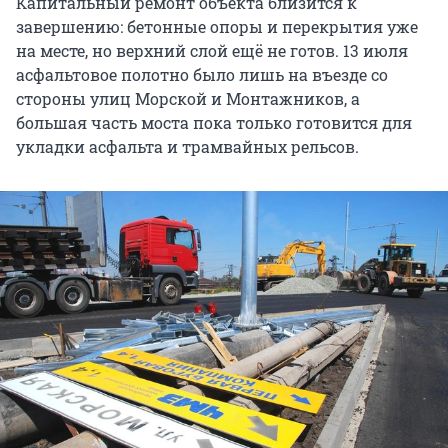
Капитальный ремонт объекта близится к
завершению: бетонные опоры и перекрытия уже
на месте, но верхний слой ещё не готов. 13 июля
асфальтовое полотно было лишь на въезде со
стороны улиц Морской и Монтажников, а
большая часть моста пока только готовится для
укладки асфальта и трамвайных рельсов.