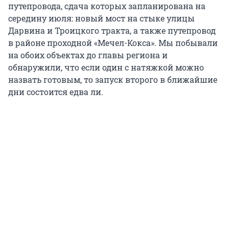
путепровода, сдача которых запланирована на
середину июля: новый мост на стыке улицы
Дарвина и Троицкого тракта, а также путепровод
в районе проходной «Мечел-Кокса». Мы побывали
на обоих объектах до главы региона и
обнаружили, что если один с натяжкой можно
назвать готовым, то запуск второго в ближайшие
дни состоится едва ли.