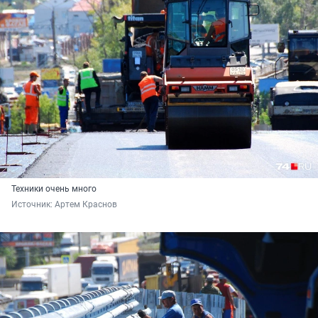
Техники очень много
Источник: 
Артем Краснов