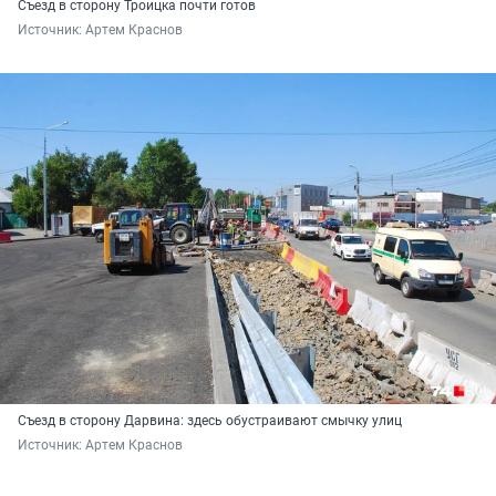
Съезд в сторону Троицка почти готов
Источник: 
Артем Краснов
Съезд в сторону Дарвина: здесь обустраивают смычку улиц
Источник: 
Артем Краснов