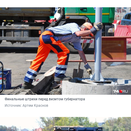
Финальные штрихи перед визитом губернатора
Источник: 
Артем Краснов