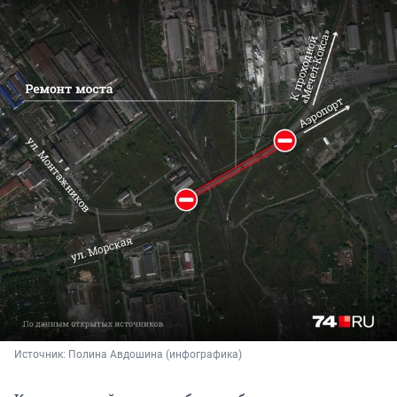
Источник: 
Полина Авдошина (инфографика)