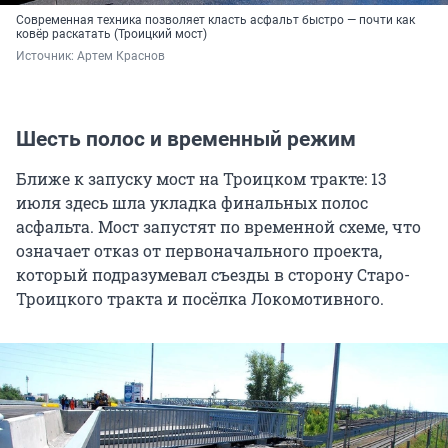
Современная техника позволяет класть асфальт быстро — почти как
ковёр раскатать (Троицкий мост)
Источник: 
Артем Краснов
Шесть полос и временный режим
Ближе к запуску мост на Троицком тракте: 13
июля здесь шла укладка финальных полос
асфальта. Мост запустят по временной схеме, что
означает отказ от первоначального проекта,
который подразумевал съезды в сторону Старо-
Троицкого тракта и посёлка Локомотивного.