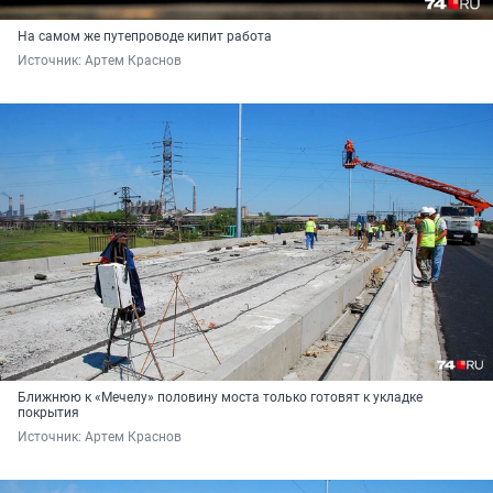
На самом же путепроводе кипит работа
Источник: 
Артем Краснов
Ближнюю к «Мечелу» половину моста только готовят к укладке
покрытия
Источник: 
Артем Краснов