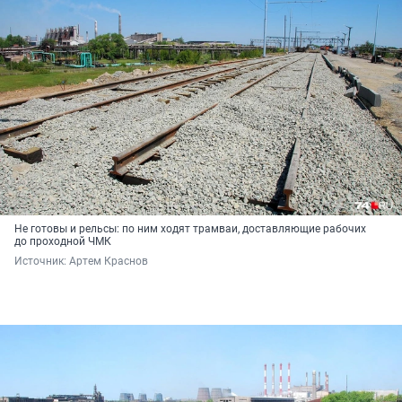
Не готовы и рельсы: по ним ходят трамваи, доставляющие рабочих
до проходной ЧМК
Источник: 
Артем Краснов