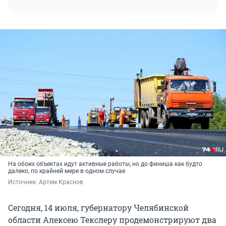
На обоих объектах идут активные работы, но до финиша как будто
далеко, по крайней мере в одном случае
Источник: 
Артем Краснов
Сегодня, 14 июля, губернатору Челябинской
области Алексею Текслеру продемонстрируют два