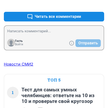
+0
–0
Читать все комментарии
Гость
Отправить
Войти
Новости СМИ2
ТОП 5
Тест для самых умных
1
челябинцев: ответьте на 10 из
10 и проверьте свой кругозор