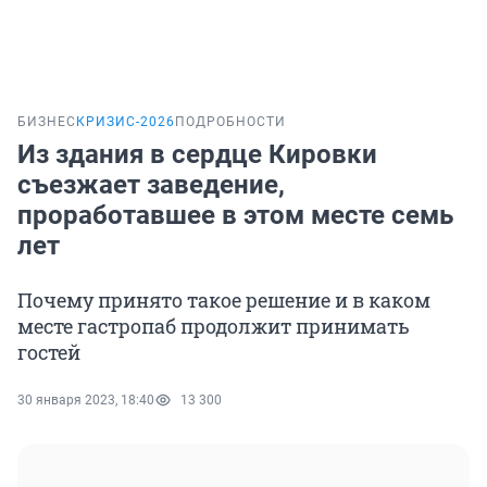
БИЗНЕС
КРИЗИС-2026
ПОДРОБНОСТИ
Из здания в сердце Кировки
съезжает заведение,
проработавшее в этом месте семь
лет
Почему принято такое решение и в каком
месте гастропаб продолжит принимать
гостей
30 января 2023, 18:40
13 300