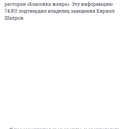
ресторан «Классика жанра». Эту информацию
74.RU подтвердил владелец заведения Кирилл
Шапров.