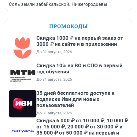
Соль земли забайкальской. Нижегородцевы
ПРОМОКОДЫ
Скидка 1000 ₽ на первый заказ от
3000 ₽ на сайте и в приложении
До 31 августа, 2026
Скидка 10% на ВО и СПО в первый
год обучения
До 31 августа, 2026
35 дней бесплатного доступа к
подписке Иви для новых
пользователей
До 31 августа, 2026
Скидка 6 000 ₽ от 10 000 ₽, 10 000 ₽
от 15 000 ₽, 20 000 ₽ от 30 000 ₽ и
35 000 ₽ от 50 000 ₽ на первый и