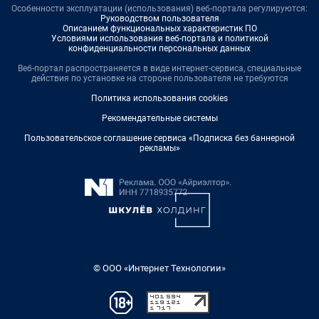
Особенности эксплуатации (использования) веб-портала регулируются:
Руководством пользователя
Описанием функциональных характеристик ПО
Условиями использования веб-портала и политикой
конфиденциальности персональных данных
Веб-портал распространяется в виде интернет-сервиса, специальные
действия по установке на стороне пользователя не требуются
Политика использования cookies
Рекомендательные системы
Пользовательское соглашение сервиса «Подписка без баннерной
рекламы»
© ООО «Интернет Технологии»