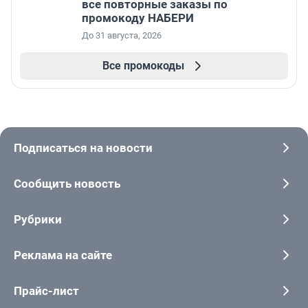
все повторные заказы по
промокоду НАБЕРИ
До 31 августа, 2026
Все промокоды
Подписаться на новости
Сообщить новость
Рубрики
Реклама на сайте
Прайс-лист