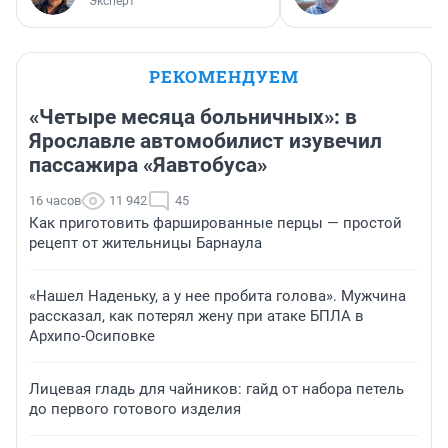
Эксперт
РЕКОМЕНДУЕМ
«Четыре месяца больничных»: в
Ярославле автомобилист изувечил
пассажира «Яавтобуса»
16 часов
11 942
45
Как приготовить фаршированные перцы — простой
рецепт от жительницы Барнаула
«Нашел Наденьку, а у нее пробита голова». Мужчина
рассказал, как потерял жену при атаке БПЛА в
Архипо-Осиповке
Лицевая гладь для чайников: гайд от набора петель
до первого готового изделия