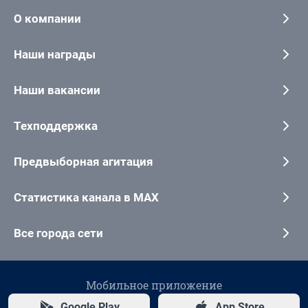
О компании
Наши награды
Наши вакансии
Техподдержка
Предвыборная агитация
Статистика канала в MAX
Все города сети
Мобильное приложение
Google Play
App Store