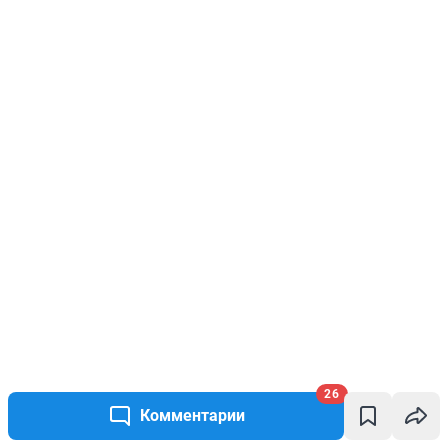
26
Комментарии