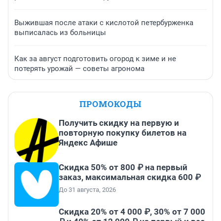
Выжившая после атаки с кислотой петербурженка
выписалась из больницы
Как за август подготовить огород к зиме и не
потерять урожай — советы агронома
ПРОМОКОДЫ
Получить скидку на первую и
повторную покупку билетов на
Яндекс Афише
Скидка 50% от 800 ₽ на первый
заказ, максимальная скидка 600 ₽
До 31 августа, 2026
Скидка 20% от 4 000 ₽, 30% от 7 000