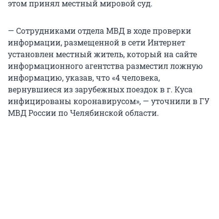
этом принял местный мировой суд.
— Сотрудниками отдела МВД в ходе проверки
информации, размещенной в сети Интернет
установлен местный житель, который на сайте
информационного агентства разместил ложную
информацию, указав, что «4 человека,
вернувшиеся из зарубежных поездок в г. Куса
инфицированы коронавирусом», — уточнили в ГУ
МВД России по Челябинской области.