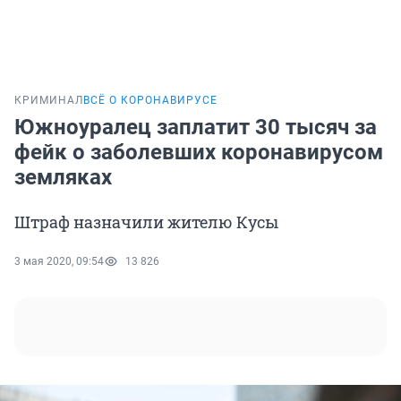
КРИМИНАЛ
ВСЁ О КОРОНАВИРУСЕ
Южноуралец заплатит 30 тысяч за
фейк о заболевших коронавирусом
земляках
Штраф назначили жителю Кусы
3 мая 2020, 09:54
13 826