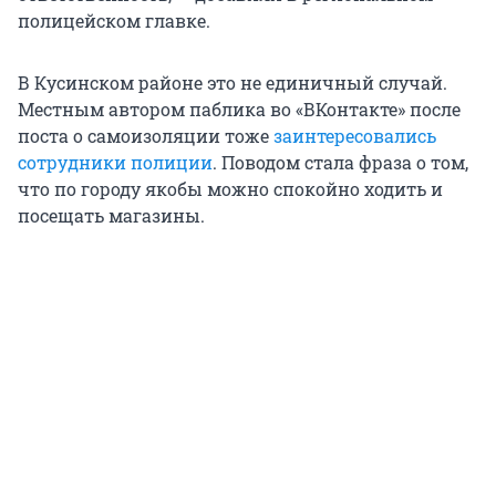
полицейском главке.
В Кусинском районе это не единичный случай.
Местным автором паблика во «ВКонтакте» после
поста о самоизоляции тоже
заинтересовались
сотрудники полиции
. Поводом стала фраза о том,
что по городу якобы можно спокойно ходить и
посещать магазины.