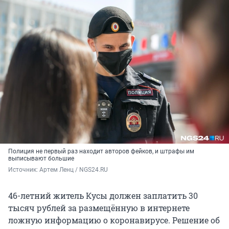
Полиция не первый раз находит авторов фейков, и штрафы им
выписывают большие
Источник: 
Артем Ленц / NGS24.RU
46-летний житель Кусы должен заплатить 30
тысяч рублей за размещённую в интернете
ложную информацию о коронавирусе. Решение об