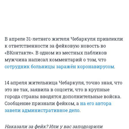
В апреле 31-летнего жителя Чебаркуля привлекли
к ответственности за фейковую новость во
«ВКонтакте». В одном из местных пабликов
мужчина написал комментарий о том, что
сотрудник больницы заражён коронавирусом
.
14 апреля жительница Чебаркуля, точно зная, что
это не так, заявила в соцсети, что в крупные
города страны вводятся дополнительные войска.
Сообщение признали фейком, а
на его автора
завели административное дело
.
Наказали за фейк? Или у вас заподозрили