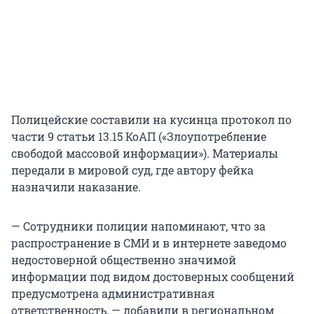
Полицейские составили на кусинца протокол по
части 9 статьи 13.15 КоАП («Злоупотребление
свободой массовой информации»). Материалы
передали в мировой суд, где автору фейка
назначили наказание.
— Сотрудники полиции напоминают, что за
распространение в СМИ и в интернете заведомо
недостоверной общественно значимой
информации под видом достоверных сообщений
предусмотрена административная
ответственность, — добавили в региональном