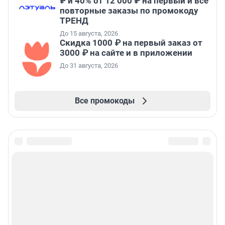
₽ и 40% от 12 000 ₽ на первый и все
повторные заказы по промокоду
ТРЕНД
До 15 августа, 2026
Скидка 1000 ₽ на первый заказ от
3000 ₽ на сайте и в приложении
До 31 августа, 2026
Все промокоды