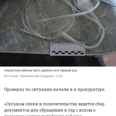
Наркотики ребенку мать давала не в первый раз
Источник: 
Челябинский Следком / t.me
Проверку по ситуации начали и в прокуратуре.
«Органом опеки и попечительства ведется сбор
документов для обращения в суд с иском о