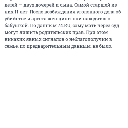
детей — двух дочерей и сына. Самой старшей из
них 11 лет. После возбуждения уголовного дела об
убийстве и ареста женщины они находятся с
бабушкой. По данным 74.RU, саму мать через суд
могут лишить родительских прав. При этом
никаких явных сигналов о неблагополучии в
семье, по предварительным данным, не было.