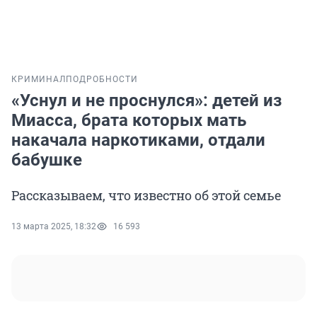
КРИМИНАЛ
ПОДРОБНОСТИ
«Уснул и не проснулся»: детей из
Миасса, брата которых мать
накачала наркотиками, отдали
бабушке
Рассказываем, что известно об этой семье
13 марта 2025, 18:32
16 593