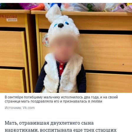
В сентябре погибшему мальчику исполнилось два года, и на своей
странице мать поздравляла его и признавалась в любви
Источник: 
Vk.com
Мать, отравившая двухлетнего сына
наркотиками, воспитывала еще трех старших