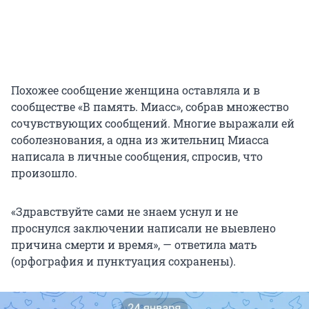
Похожее сообщение женщина оставляла и в
сообществе «В память. Миасс», собрав множество
сочувствующих сообщений. Многие выражали ей
соболезнования, а одна из жительниц Миасса
написала в личные сообщения, спросив, что
произошло.
«Здравствуйте сами не знаем уснул и не
проснулся заключении написали не выевлено
причина смерти и время», — ответила мать
(орфография и пунктуация сохранены).