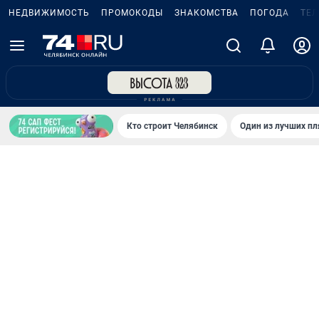
НЕДВИЖИМОСТЬ
ПРОМОКОДЫ
ЗНАКОМСТВА
ПОГОДА
ТЕ
Кто строит Челябинск
Один из лучших пл