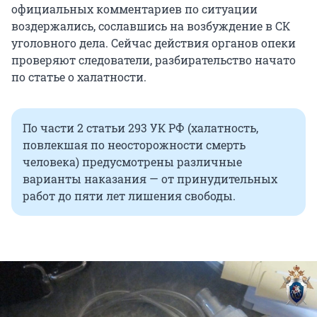
официальных комментариев по ситуации
воздержались, сославшись на возбуждение в СК
уголовного дела. Сейчас действия органов опеки
проверяют следователи, разбирательство начато
по статье о халатности.
По части 2 статьи 293 УК РФ (халатность,
повлекшая по неосторожности смерть
человека) предусмотрены различные
варианты наказания — от принудительных
работ до пяти лет лишения свободы.