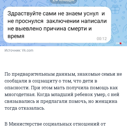
Источник: 
Vk.com
По предварительным данным, знакомые семьи не
сообщали в соцзащиту о том, что дети в
опасности. При этом мать получила помощь как
многодетная. Когда младший ребенок умер, с ней
связывались и предлагали помочь, но женщина
тогда отказалась.
В Министерстве социальных отношений от