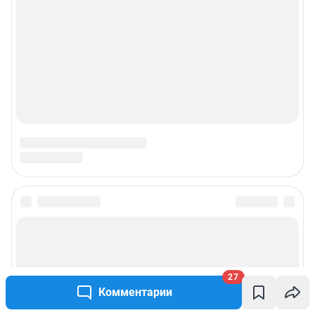
27
Комментарии