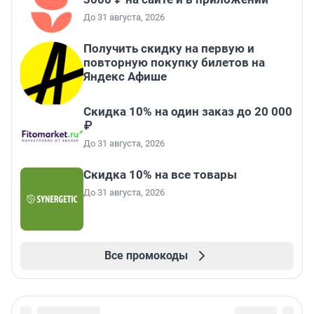
До 31 августа, 2026
Получить скидку на первую и
повторную покупку билетов на
Яндекс Афише
Скидка 10% на один заказ до 20 000
₽
До 31 августа, 2026
Скидка 10% на все товары
До 31 августа, 2026
Все промокоды