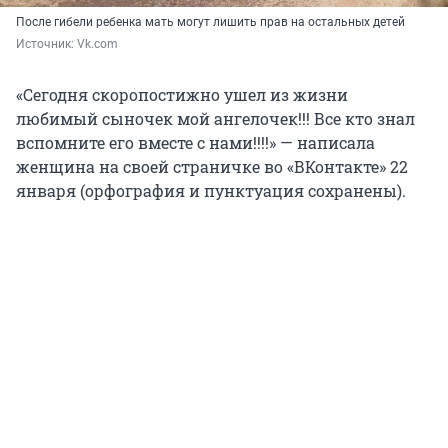
После гибели ребенка мать могут лишить прав на остальных детей
Источник: 
Vk.com
«Сегодня скоропостижно ушел из жизни
любимый сыночек мой ангелочек!!! Все кто знал
вспомните его вместе с нами!!!!» — написала
женщина на своей страничке во «ВКонтакте» 22
января (орфография и пунктуация сохранены).