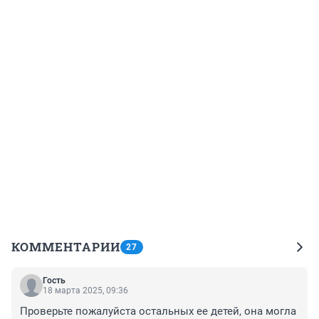
КОММЕНТАРИИ
27
Гость
18 марта 2025, 09:36
Проверьте пожалуйста остальных ее детей, она могла 