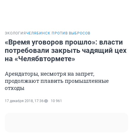
ЭКОЛОГИЯ
ЧЕЛЯБИНСК ПРОТИВ ВЫБРОСОВ
«Время уговоров прошло»: власти
потребовали закрыть чадящий цех
на «Челябвтормете»
Арендаторы, несмотря на запрет,
продолжают плавить промышленные
отходы
17 декабря 2018, 17:36
10 961