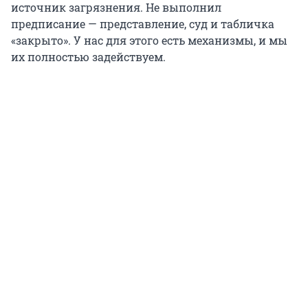
источник загрязнения. Не выполнил
предписание — представление, суд и табличка
«закрыто». У нас для этого есть механизмы, и мы
их полностью задействуем.