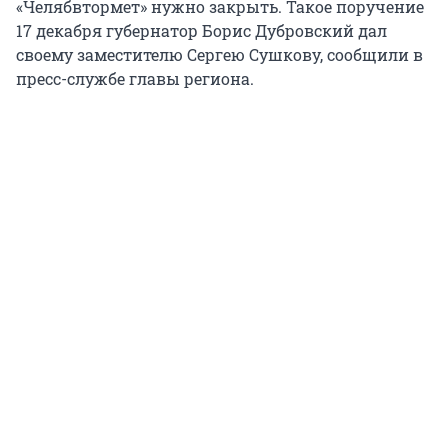
«Челябвтормет» нужно закрыть. Такое поручение
17 декабря губернатор Борис Дубровский дал
своему заместителю Сергею Сушкову, сообщили в
пресс-службе главы региона.