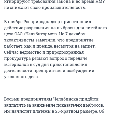
игнорируют требования закона и во время НМУ
не снижают свою производительность.
В ноябре Росприроднадзор приостановил
действие разрешения на выбросы для литейного
цеха ОАО «Челябвтормет». Но 7 декабря
экоактивисты заметили, что предприятие
работает, как и прежде, несмотря на запрет.
Сейчас ведомство и природоохранная
прокуратура решают вопрос о передаче
материалов в суд для приостановления
деятельности предприятия и возбуждении
уголовного дела.
Восьми предприятиям Челябинска придётся
заплатить за занижение показателей выбросов.
Им начислят платежи в 25-кратном размере. Об