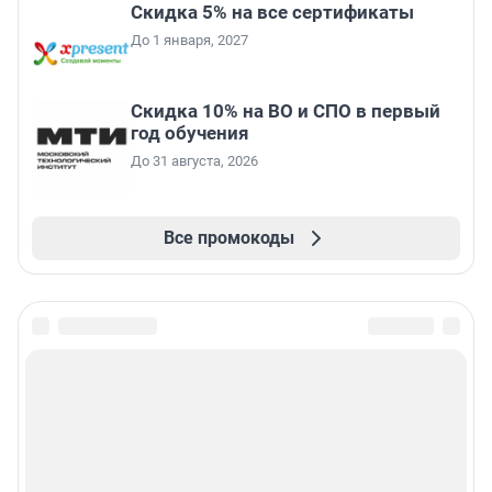
Скидка 5% на все сертификаты
До 1 января, 2027
Скидка 10% на ВО и СПО в первый
год обучения
До 31 августа, 2026
Все промокоды