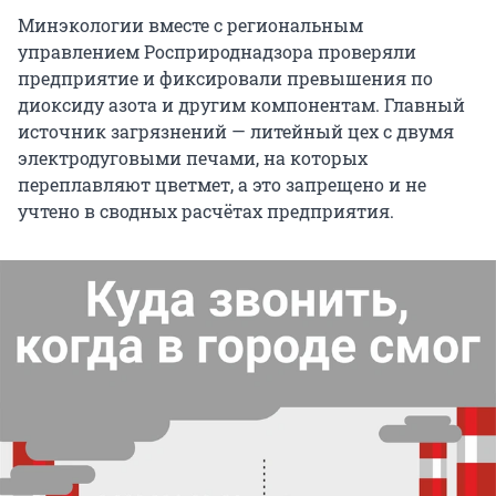
Минэкологии вместе с региональным
управлением Росприроднадзора проверяли
предприятие и фиксировали превышения по
диоксиду азота и другим компонентам. Главный
источник загрязнений — литейный цех с двумя
электродуговыми печами, на которых
переплавляют цветмет, а это запрещено и не
учтено в сводных расчётах предприятия.