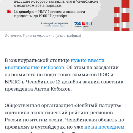
Источник: 
Полина Авдошина (инфографика)
В южноуральской столице
нужно ввести
квотирование выбросов
. Об этом на заседании
оргкомитета по подготовке саммитов ШОС и
БРИКС в Челябинске 12 декабря заявил советник
президента Антон Кобяков.
Общественная организация «Зелёный патруль»
составила экологический рейтинг регионов
России по итогам осени. Челябинская область по-
прежнему в аутсайдерах, но уже
не на последнем