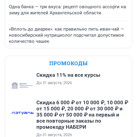
Одна банка — три вкуса: рецепт овощного ассорти на
зиму для жителей Архангельской области
«Вплоть до диареи»: как правильно пить иван-чай —
новосибирский нутрициолог подсчитал допустимое
количество чашек
ПРОМОКОДЫ
Скидка 11% на все курсы
До 31 августа, 2026
Скидка 6 000 ₽ от 10 000 ₽, 10 000 ₽
от 15 000 ₽, 20 000 ₽ от 30 000 ₽ и
35 000 ₽ от 50 000 ₽ на первый и
все повторные заказы по
промокоду НАБЕРИ
До 31 августа, 2026