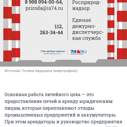
Источник: 
Полина Авдошина (инфографика)
Основная работа литейного цеха — это
предоставление печей в аренду юридическим
лицам, которые переплавляют отходы
промышленных предприятий и аккумуляторы.
При этом арендаторы и руководство предприятия