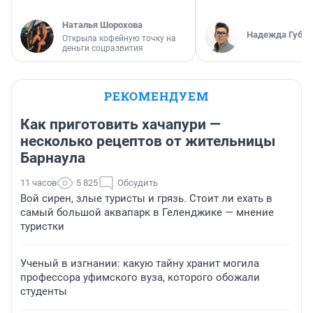
Наталья Шорохова
Надежда Губар
Открыла кофейную точку на
деньги соцразвития
РЕКОМЕНДУЕМ
Как приготовить хачапури —
несколько рецептов от жительницы
Барнаула
11 часов
5 825
Обсудить
Вой сирен, злые туристы и грязь. Стоит ли ехать в
самый большой аквапарк в Геленджике — мнение
туристки
Ученый в изгнании: какую тайну хранит могила
профессора уфимского вуза, которого обожали
студенты