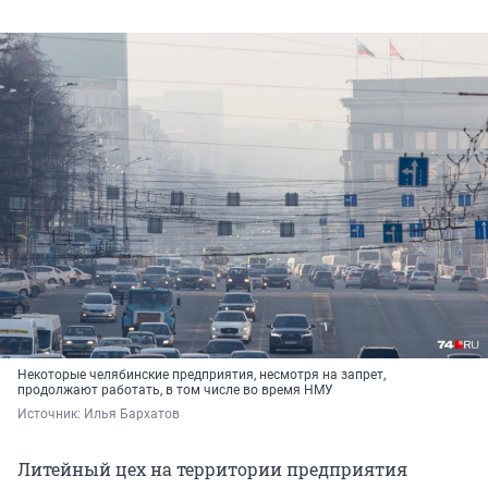
Некоторые челябинские предприятия, несмотря на запрет,
продолжают работать, в том числе во время НМУ
Источник: 
Илья Бархатов
Литейный цех на территории предприятия