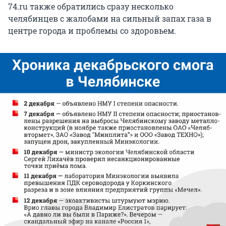
74.ru также обратились сразу несколько
челябинцев с жалобами на сильный запах газа в
центре города и проблемы со здоровьем.