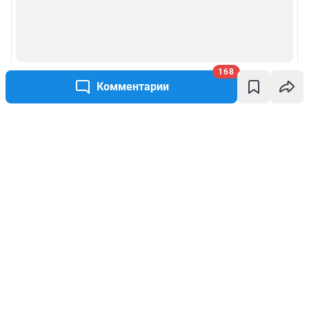
168
Комментарии
Написать комментарий