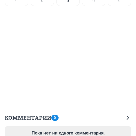
0
0
0
0
0
КОММЕНТАРИИ
0
Пока нет ни одного комментария.