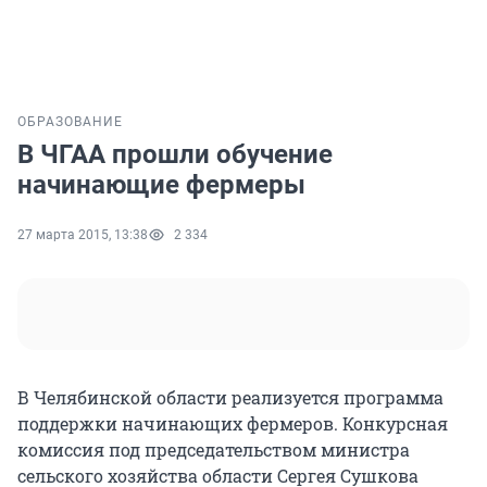
ОБРАЗОВАНИЕ
В ЧГАА прошли обучение
начинающие фермеры
27 марта 2015, 13:38
2 334
В Челябинской области реализуется программа
поддержки начинающих фермеров. Конкурсная
комиссия под председательством министра
сельского хозяйства области Сергея Сушкова