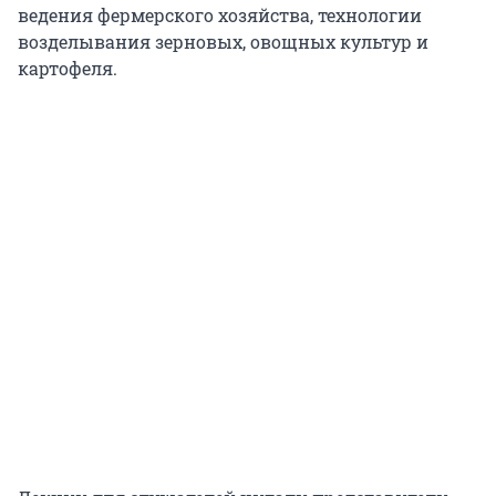
ведения фермерского хозяйства, технологии
возделывания зерновых, овощных культур и
картофеля.