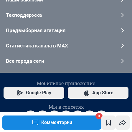
0
Комментарии