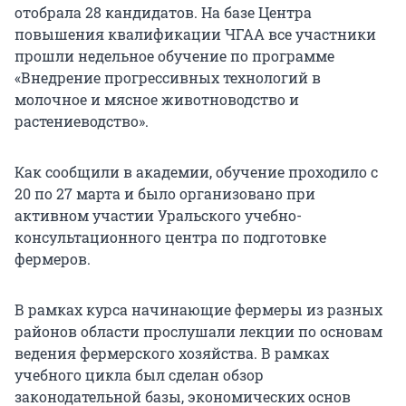
отобрала 28 кандидатов. На базе Центра
повышения квалификации ЧГАА все участники
прошли недельное обучение по программе
«Внедрение прогрессивных технологий в
молочное и мясное животноводство и
растениеводство».
Как сообщили в академии, обучение проходило с
20 по 27 марта и было организовано при
активном участии Уральского учебно-
консультационного центра по подготовке
фермеров.
В рамках курса начинающие фермеры из разных
районов области прослушали лекции по основам
ведения фермерского хозяйства. В рамках
учебного цикла был сделан обзор
законодательной базы, экономических основ