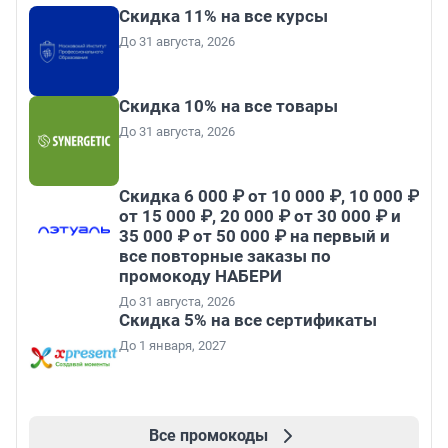
Скидка 11% на все курсы
До 31 августа, 2026
Скидка 10% на все товары
До 31 августа, 2026
Скидка 6 000 ₽ от 10 000 ₽, 10 000 ₽
от 15 000 ₽, 20 000 ₽ от 30 000 ₽ и
35 000 ₽ от 50 000 ₽ на первый и
все повторные заказы по
промокоду НАБЕРИ
До 31 августа, 2026
Скидка 5% на все сертификаты
До 1 января, 2027
Все промокоды