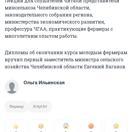
Лекции для слушателей читали представители
минсельхоза Челябинской области,
законодательного собрания региона,
министерства экономического развития,
профессура ЧГАА, практикующие фермеры с
многолетним опытом работы.
Дипломы об окончании курса молодым фермерам
вручил первый заместитель министра сельского
хозяйства Челябинской области Евгений Ваганов.
Ольга Ильинская
Фермер
ЮУрГАУ