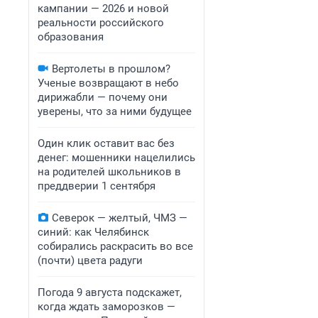
кампании — 2026 и новой
реальности российского
образования
Вертолеты в прошлом?
Ученые возвращают в небо
дирижабли — почему они
уверены, что за ними будущее
Один клик оставит вас без
денег: мошенники нацелились
на родителей школьников в
преддверии 1 сентября
Северок — желтый, ЧМЗ —
синий: как Челябинск
собирались раскрасить во все
(почти) цвета радуги
Погода 9 августа подскажет,
когда ждать заморозков —