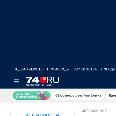
НЕДВИЖИМОСТЬ
ПРОМОКОДЫ
ЗНАКОМСТВА
ПОГОДА
Обзор новостроек Челябинска
Вдов
ОБРАЗОВАНИЕ
ВСЕ НОВОСТИ