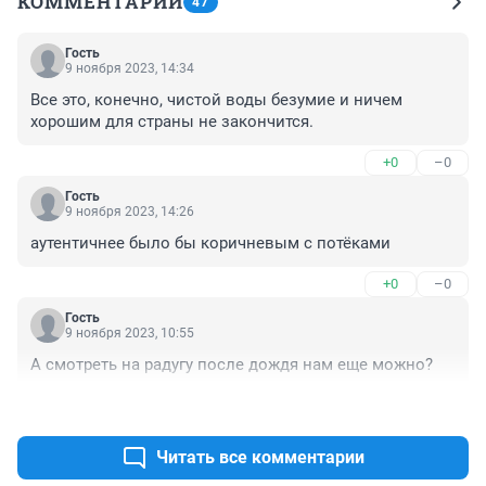
КОММЕНТАРИИ
47
Гость
9 ноября 2023, 14:34
Все это, конечно, чистой воды безумие и ничем 
хорошим для страны не закончится.
+0
–0
Гость
9 ноября 2023, 14:26
аутентичнее было бы коричневым с потёками
+0
–0
Гость
9 ноября 2023, 10:55
А смотреть на радугу после дождя нам еще можно?
+0
–0
Читать все комментарии