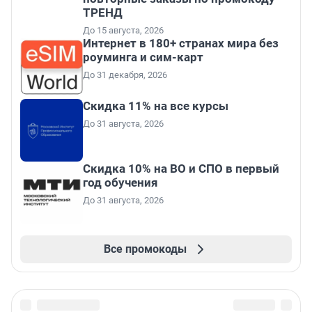
ТРЕНД
До 15 августа, 2026
Интернет в 180+ странах мира без
роуминга и сим-карт
До 31 декабря, 2026
Скидка 11% на все курсы
До 31 августа, 2026
Скидка 10% на ВО и СПО в первый
год обучения
До 31 августа, 2026
Все промокоды