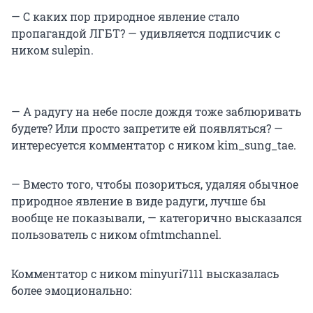
— С каких пор природное явление стало
пропагандой ЛГБТ? — удивляется подписчик с
ником sulepin.
— А радугу на небе после дождя тоже заблюривать
будете? Или просто запретите ей появляться? —
интересуется комментатор с ником kim_sung_tae.
— Вместо того, чтобы позориться, удаляя обычное
природное явление в виде радуги, лучше бы
вообще не показывали, — категорично высказался
пользователь с ником ofmtmchannel.
Комментатор с ником minyuri7111 высказалась
более эмоционально: