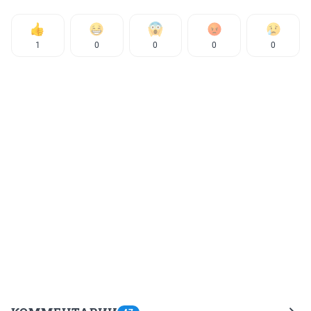
1
0
0
0
0