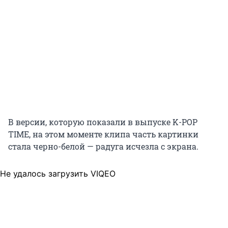
В версии, которую показали в выпуске K-POP
TIME, на этом моменте клипа часть картинки
стала черно-белой — радуга исчезла с экрана.
Не удалось загрузить VIQEO