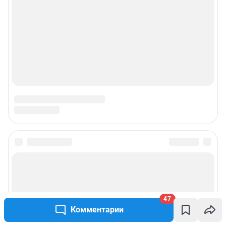
47
Комментарии