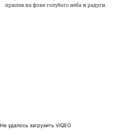
припев на фоне голубого неба и радуги.
Не удалось загрузить VIQEO