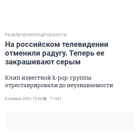
РАЗВЛЕЧЕНИЯ
ПОДРОБНОСТИ
На российском телевидении
отменили радугу. Теперь ее
закрашивают серым
Клип известной k-pop-группы
отреставрировали до неузнаваемости
8 ноября 2023, 15:56
11 041