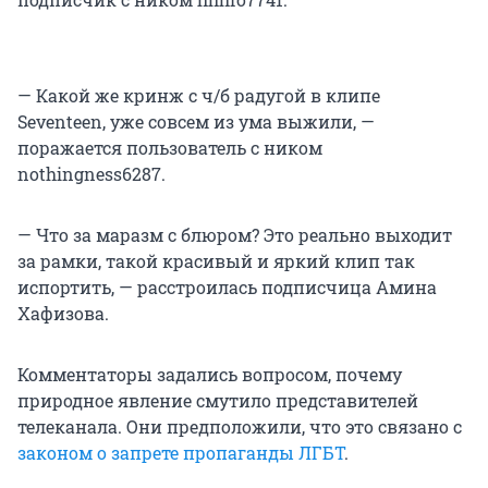
— Какой же кринж с ч/б радугой в клипе
Seventeen, уже совсем из ума выжили, —
поражается пользователь с ником
nothingness6287.
— Что за маразм с блюром? Это реально выходит
за рамки, такой красивый и яркий клип так
испортить, — расстроилась подписчица Амина
Хафизова.
Комментаторы задались вопросом, почему
природное явление смутило представителей
телеканала. Они предположили, что это связано с
законом о запрете пропаганды ЛГБТ
.