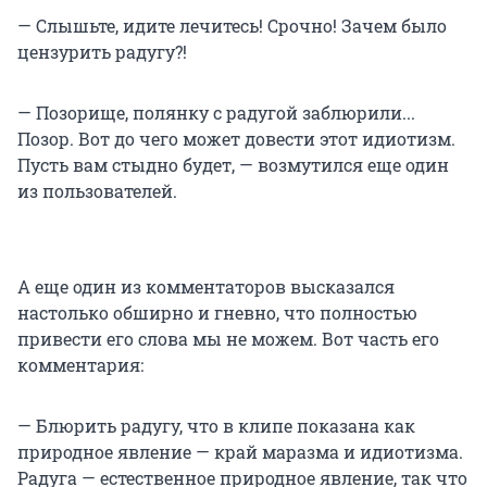
— Слышьте, идите лечитесь! Срочно! Зачем было
цензурить радугу?!
— Позорище, полянку с радугой заблюрили...
Позор. Вот до чего может довести этот идиотизм.
Пусть вам стыдно будет, — возмутился еще один
из пользователей.
А еще один из комментаторов высказался
настолько обширно и гневно, что полностью
привести его слова мы не можем. Вот часть его
комментария:
— Блюрить радугу, что в клипе показана как
природное явление — край маразма и идиотизма.
Радуга — естественное природное явление, так что