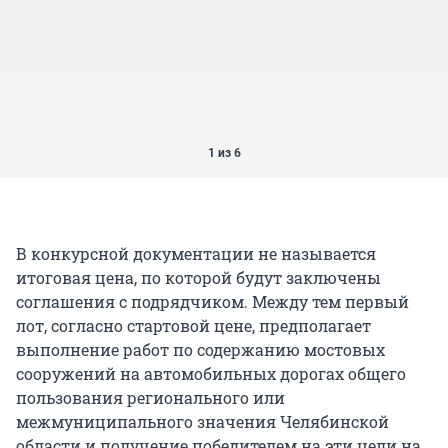
1 из 6
В конкурсной документации не называется
итоговая цена, по которой будут заключены
соглашения с подрядчиком. Между тем первый
лот, согласно стартовой цене, предполагает
выполнение работ по содержанию мостовых
сооружений на автомобильных дорогах общего
пользования регионального или
межмуниципального значения Челябинской
области и получение победителем на эти цели на