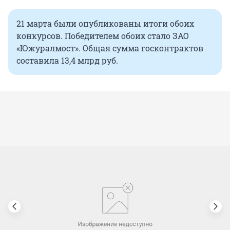
21 марта были опубликованы итоги обоих
конкурсов. Победителем обоих стало ЗАО
«Южуралмост». Общая сумма госконтрактов
составила 13,4 млрд руб.