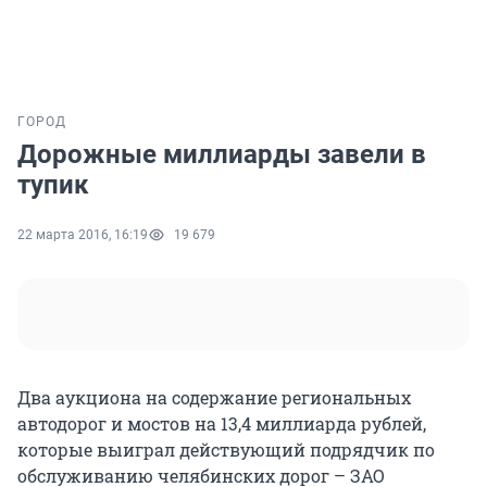
ГОРОД
Дорожные миллиарды завели в
тупик
22 марта 2016, 16:19
19 679
Два аукциона на содержание региональных
автодорог и мостов на 13,4 миллиарда рублей,
которые выиграл действующий подрядчик по
обслуживанию челябинских дорог – ЗАО