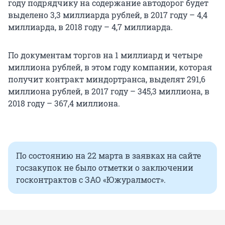
году подрядчику на содержание автодорог будет
выделено 3,3 миллиарда рублей, в 2017 году – 4,4
миллиарда, в 2018 году – 4,7 миллиарда.
По документам торгов на 1 миллиард и четыре
миллиона рублей, в этом году компании, которая
получит контракт миндортранса, выделят 291,6
миллиона рублей, в 2017 году – 345,3 миллиона, в
2018 году – 367,4 миллиона.
По состоянию на 22 марта в заявках на сайте
госзакупок не было отметки о заключении
госконтрактов с ЗАО «Южуралмост».