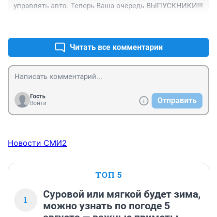
управлять авто. Теперь Ваша очередь ВЫПУСКНИКИ!!!
+1
–0
Читать все комментарии
Гость
Отправить
Войти
Новости СМИ2
ТОП 5
Суровой или мягкой будет зима,
1
можно узнать по погоде 5