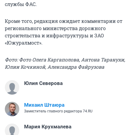
службы ФАС.
Кроме того, редакция ожидает комментарии от
регионального министерства дорожного
строительства и инфраструктуры и ЗАО
«Южуралмост».
Фото: Фото Олега Каргаполова, Антона Таранухи,
Юлии Кочкиной, Александра Файрузова
Юлия Северова
Михаил Штаюра
Заместитель главного редактора 74.RU
Мария Крухмалева