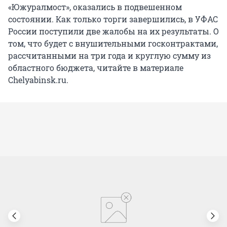
«Южуралмост», оказались в подвешенном
состоянии. Как только торги завершились, в УФАС
России поступили две жалобы на их результаты. О
том, что будет с внушительными госконтрактами,
рассчитанными на три года и круглую сумму из
областного бюджета, читайте в материале
Chelyabinsk.ru.