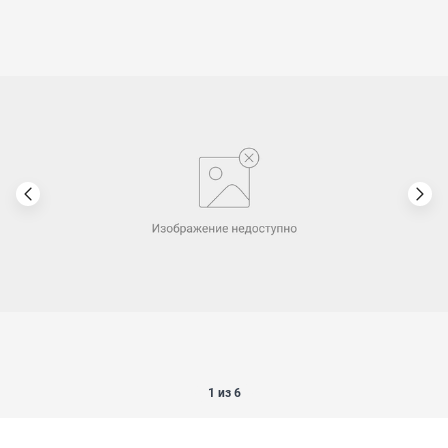
1 из 6