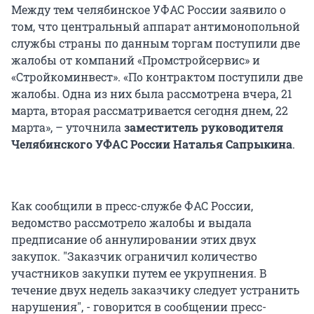
Между тем челябинское УФАС России заявило о
том, что центральный аппарат антимонопольной
службы страны по данным торгам поступили две
жалобы от компаний «Промстройсервис» и
«Стройкоминвест». «По контрактом поступили две
жалобы. Одна из них была рассмотрена вчера, 21
марта, вторая рассматривается сегодня днем, 22
марта», – уточнила
заместитель руководителя
Челябинского УФАС России Наталья Сапрыкина
.
Как сообщили в пресс-службе ФАС России,
ведомство рассмотрело жалобы и выдала
предписание об аннулировании этих двух
закупок. "Заказчик ограничил количество
участников закупки путем ее укрупнения. В
течение двух недель заказчику следует устранить
нарушения", - говорится в сообщении пресс-