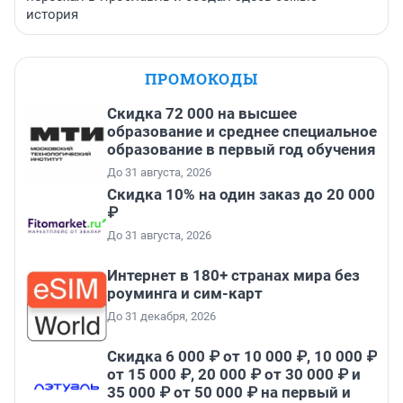
история
ПРОМОКОДЫ
Скидка 72 000 на высшее
образование и среднее специальное
образование в первый год обучения
До 31 августа, 2026
Скидка 10% на один заказ до 20 000
₽
До 31 августа, 2026
Интернет в 180+ странах мира без
роуминга и сим-карт
До 31 декабря, 2026
Скидка 6 000 ₽ от 10 000 ₽, 10 000 ₽
от 15 000 ₽, 20 000 ₽ от 30 000 ₽ и
35 000 ₽ от 50 000 ₽ на первый и