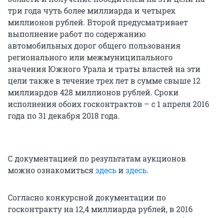
три года чуть более миллиарда и четырех
миллионов рублей. Второй предусматривает
выполнение работ по содержанию
автомобильных дорог общего пользования
регионального или межмуниципального
значения Южного Урала и траты властей на эти
цели также в течение трех лет в сумме свыше 12
миллиардов 428 миллионов рублей. Сроки
исполнения обоих госконтрактов – с 1 апреля 2016
года по 31 декабря 2018 года.
С документацией по результатам аукционов
можно ознакомиться
здесь
и
здесь
.
Согласно конкурсной документации по
госконтракту на 12,4 миллиарда рублей, в 2016