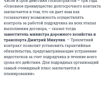
числе и срок действия госконтрактов – три года.
«Основное преимущество долгосрочного контакта
заключается в том, что он дает нам как
госзаказчику возможность осуществлять
контроль за работой подрядчика на всех этапах
выполнения договора, – сказал тогда
заместитель министра дорожного хозяйства и
транспорта Дмитрий Микулик
. – Трехлетний
контракт позволит установить гарантийные
обязательства, предусматривающие устранение
недостатков за счет подрядчика в течение всего
срока его действия. Для подрядных организаций
самый очевидный плюс заключается в
планировании».