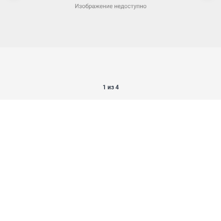
1 из 4