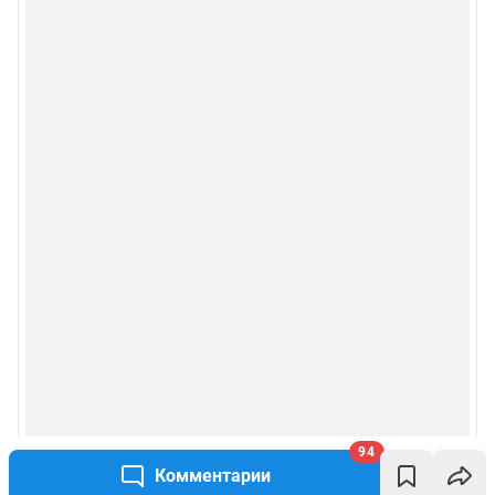
94
Комментарии