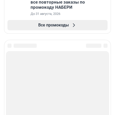
все повторные заказы по
промокоду НАБЕРИ
До 31 августа, 2026
Все промокоды