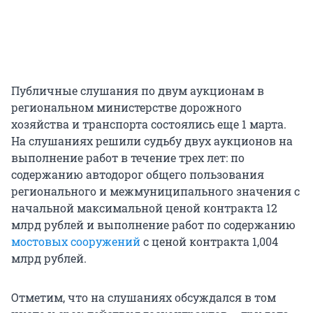
Публичные слушания по двум аукционам в
региональном министерстве дорожного
хозяйства и транспорта состоялись еще 1 марта.
На слушаниях решили судьбу двух аукционов на
выполнение работ в течение трех лет: по
содержанию автодорог общего пользования
регионального и межмуниципального значения с
начальной максимальной ценой контракта 12
млрд рублей и выполнение работ по содержанию
мостовых сооружений
с ценой контракта 1,004
млрд рублей.
Отметим, что на слушаниях обсуждался в том