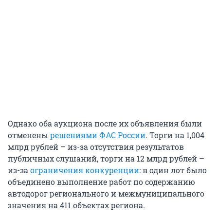
Однако оба аукциона после их объявления были
отменены
решениями ФАС России
. Торги на 1,004
млрд рублей – из-за отсутствия результатов
публичных слушаний, торги на 12 млрд рублей –
из-за
ограничения конкуренции
: в один лот было
объединено выполнение работ по содержанию
автодорог регионального и межмуниципального
значения на 411 объектах региона.