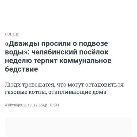
ГОРОД
«Дважды просили о подвозе
воды»: челябинский посёлок
неделю терпит коммунальное
бедствие
Люди тревожатся, что могут остановиться
газовые котлы, отапливающие дома.
4 октября 2017, 12:55
6 541