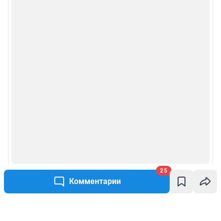
25
Комментарии
Написать комментарий