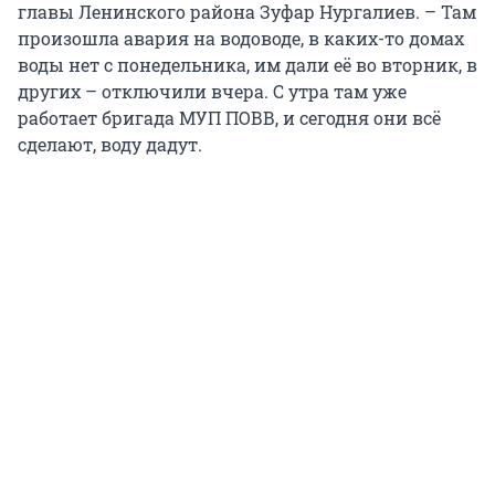
главы Ленинского района Зуфар Нургалиев. – Там
произошла авария на водоводе, в каких-то домах
воды нет с понедельника, им дали её во вторник, в
других – отключили вчера. С утра там уже
работает бригада МУП ПОВВ, и сегодня они всё
сделают, воду дадут.