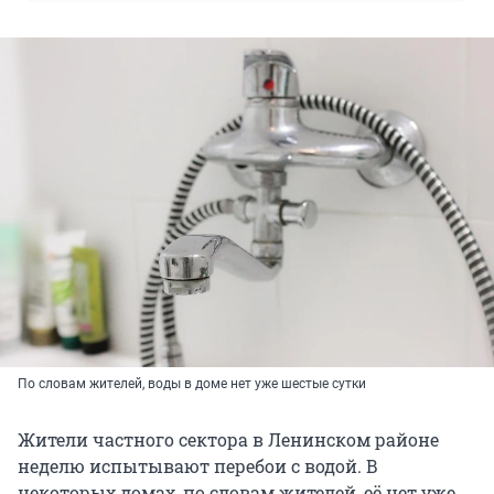
По словам жителей, воды в доме нет уже шестые сутки
Жители частного сектора в Ленинском районе
неделю испытывают перебои с водой. В
некоторых домах, по словам жителей, её нет уже