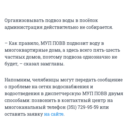
Организовывать подвоз воды в посёлок
администрация действительно не собирается.
– Как правило, МУП ПОВВ подвозит воду в
многоквартирные дома, а здесь всего пять-шесть
частных домов, поэтому подвоза однозначно не
будет, – сказал замглавы.
Напомним, челябинцы могут передать сообщение
о проблеме на сетях водоснабжения и
водоотведения в диспетчерскую МУП ПОВВ двумя
способами: позвонить в контактный центр на
многоканальный телефон (351) 729-95-59 или
оставить заявку
на сайте
.