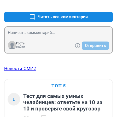
+0
–0
Читать все комментарии
Гость
Отправить
Войти
Новости СМИ2
ТОП 5
Тест для самых умных
1
челябинцев: ответьте на 10 из
10 и проверьте свой кругозор