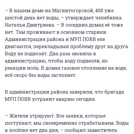
– В нашем доме на Магнитогорской, 40б уже
шестой день нет воды, – утверждает челябинка
Наталья Дмитриева. – В соседних домах её тоже
нет. Там проживают в основном старики.
Администрация района и МУП ПОВВ еле
двигаются, перекладывая проблему друг на друга.
Воду не подвозят. Два раза звонила в
администрацию, чтобы воду подвезли, но
реакции ноль. В домах газовое отопление на воде,
всё скоро без воды заглохнет.
В администрации района заверили, что бригада
МУП ПОВВ устранит аварию сегодня.
– Жители утрируют. Все заявки, которые
поступают, мы своевременно отрабатываем. Воды
в посёлке нет два дня, – сообщил заместитель