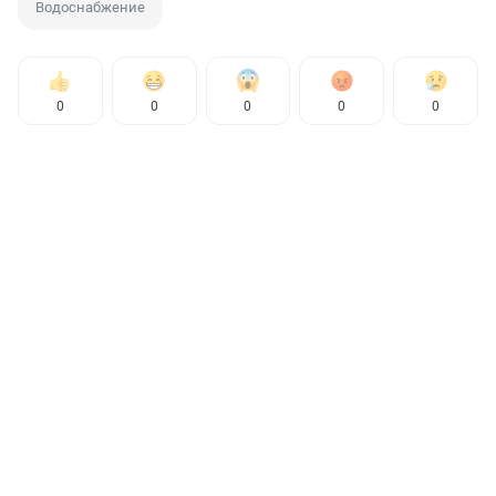
Водоснабжение
0
0
0
0
0