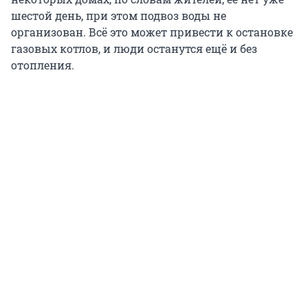
шестой день, при этом подвоз воды не
организован. Всё это может привести к остановке
газовых котлов, и люди останутся ещё и без
отопления.