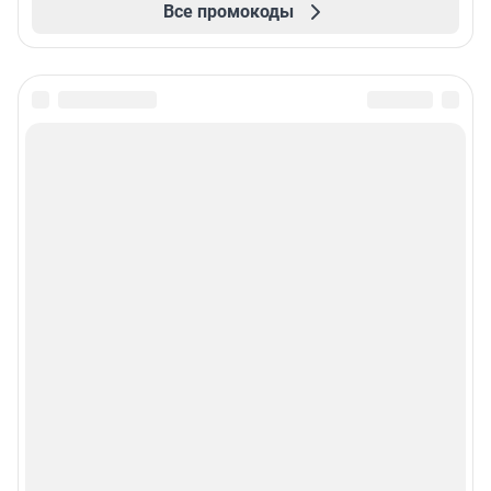
Все промокоды