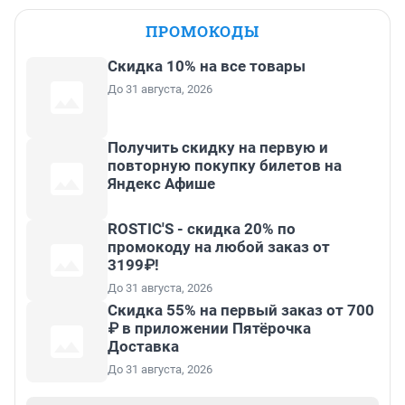
ПРОМОКОДЫ
Скидка 10% на все товары
До 31 августа, 2026
Получить скидку на первую и
повторную покупку билетов на
Яндекс Афише
ROSTIC'S - скидка 20% по
промокоду на любой заказ от
3199₽!
До 31 августа, 2026
Скидка 55% на первый заказ от 700
₽ в приложении Пятёрочка
Доставка
До 31 августа, 2026