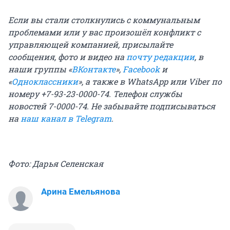
Если вы стали столкнулись с коммунальным
проблемами или у вас произошёл конфликт с
управляющей компанией, присылайте
сообщения, фото и видео на
почту редакции
, в
наши группы «
ВКонтакте
»,
Facebook
и
«
Одноклассники
», а также в WhatsApp или Viber по
номеру +7-93-23-0000-74. Телефон службы
новостей 7-0000-74. Не забывайте подписываться
на
наш канал в Telegram
.
Фото: Дарья Селенская
Арина Емельянова