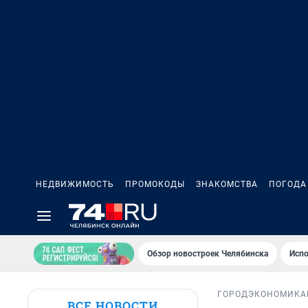
НЕДВИЖИМОСТЬ
ПРОМОКОДЫ
ЗНАКОМСТВА
ПОГОДА
Обзор новостроек Челябинска
Испо
ГОРОД
ЭКОНОМИКА
ВСЕ НОВОСТИ