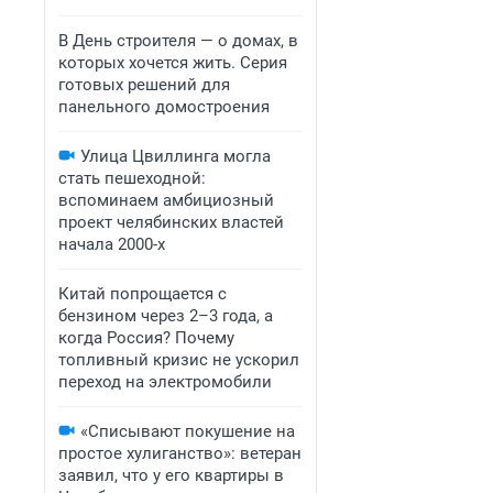
В День строителя — о домах, в
которых хочется жить. Серия
готовых решений для
панельного домостроения
Улица Цвиллинга могла
стать пешеходной:
вспоминаем амбициозный
проект челябинских властей
начала 2000-х
Китай попрощается с
бензином через 2–3 года, а
когда Россия? Почему
топливный кризис не ускорил
переход на электромобили
«Списывают покушение на
простое хулиганство»: ветеран
заявил, что у его квартиры в